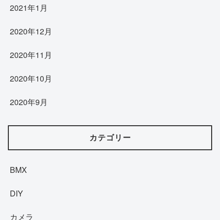
2021年1月
2020年12月
2020年11月
2020年10月
2020年9月
カテゴリー
BMX
DIY
カメラ