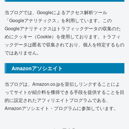
当ブログでは、Googleによるアクセス解析ツール
「Googleアナリティクス」を利用しています。この
Googleアナリティクスはトラフィックデータの収集のた
めにクッキー（Cookie）を使用しております。トラフィ
ックデータは匿名で収集されており、個人を特定するもの
ではありません。
Amazonアソシエイト
当ブログは、Amazon.co.jpを宣伝しリンクすることによ
ってサイトが紹介料を獲得できる手段を提供することを目
的に設定されたアフィリエイトプログラムである、
Amazonアソシエイト・プログラムに参加しています。