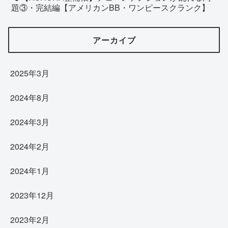
題③・完結編【アメリカンBB・ワンピースクランク】
アーカイブ
2025年3月
2024年8月
2024年3月
2024年2月
2024年1月
2023年12月
2023年2月