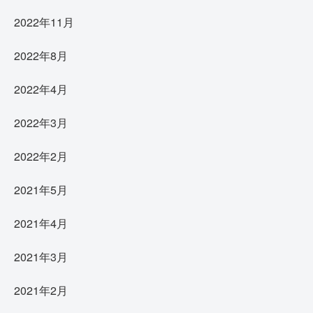
2022年11月
2022年8月
2022年4月
2022年3月
2022年2月
2021年5月
2021年4月
2021年3月
2021年2月