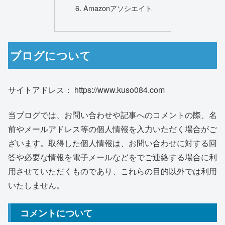
Amazonアソシエイト
ブログについて
サイトアドレス： https://www.kuso084.com
当ブログでは、お問い合わせや記事へのコメントの際、名
前やメールアドレス等の個人情報を入力いただく場合がご
ざいます。取得した個人情報は、お問い合わせに対する回
答や必要な情報を電子メールなどをでご連絡する場合に利
用させていただくものであり、これらの目的以外では利用
いたしません。
コメントについて