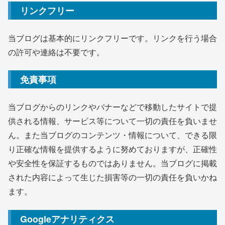
リンクフリー
当ブログは基本的にリンクフリーです。リンクを行う場合
の許可や連絡は不要です。
免責事項
当ブログからのリンクやバナーなどで移動したサイトで提
供される情報、サービス等について一切の責任を負いませ
ん。また当ブログのコンテンツ・情報について、できる限
り正確な情報を提供するように努めておりますが、正確性
や安全性を保証するものではありません。当ブログに掲載
された内容によって生じた損害等の一切の責任を負いかね
ます。
Googleアナリティクス