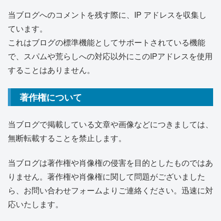
当ブログへのコメントを残す際に、IP アドレスを収集し
ています。
これはブログの標準機能としてサポートされている機能
で、スパムや荒らしへの対応以外にこのIPアドレスを使用
することはありません。
著作権について
当ブログで掲載している文章や画像などにつきましては、
無断転載することを禁止します。
当ブログは著作権や肖像権の侵害を目的としたものではあ
りません。著作権や肖像権に関して問題がございました
ら、お問い合わせフォームよりご連絡ください。迅速に対
応いたします。