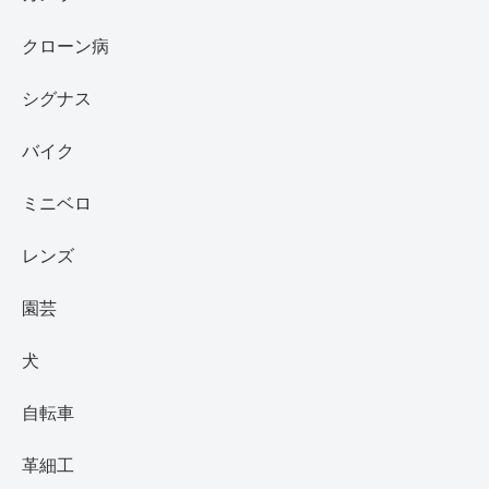
クローン病
シグナス
バイク
ミニベロ
レンズ
園芸
犬
自転車
革細工