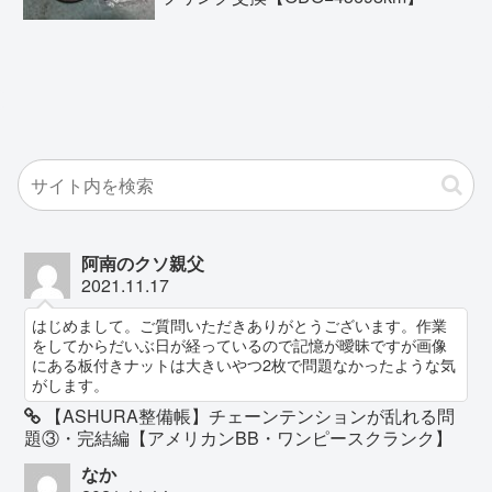
阿南のクソ親父
2021.11.17
はじめまして。ご質問いただきありがとうございます。作業
をしてからだいぶ日が経っているので記憶が曖昧ですが画像
にある板付きナットは大きいやつ2枚で問題なかったような気
がします。
【ASHURA整備帳】チェーンテンションが乱れる問
題③・完結編【アメリカンBB・ワンピースクランク】
なか