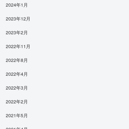
2024年1月
2023年12月
2023年2月
2022年11月
2022年8月
2022年4月
2022年3月
2022年2月
2021年5月