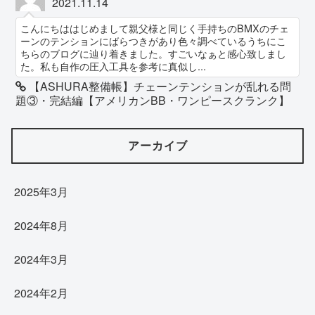
2021.11.14
こんにちははじめまして親父様と同じく手持ちのBMXのチェ
ーンのテンションにばらつきがあり色々調べているうちにこ
ちらのブログに辿り着きました。すごいなぁと感心致しまし
た。私も自作の圧入工具を参考に真似し...
【ASHURA整備帳】チェーンテンションが乱れる問
題③・完結編【アメリカンBB・ワンピースクランク】
アーカイブ
2025年3月
2024年8月
2024年3月
2024年2月