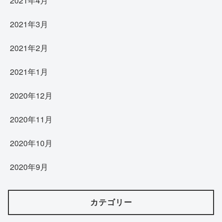
2021年4月
2021年3月
2021年2月
2021年1月
2020年12月
2020年11月
2020年10月
2020年9月
カテゴリー