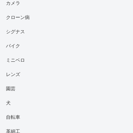
カメラ
クローン病
シグナス
バイク
ミニベロ
レンズ
園芸
犬
自転車
革細工