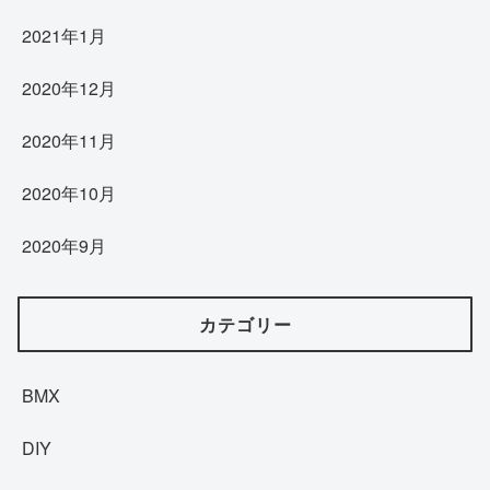
2021年1月
2020年12月
2020年11月
2020年10月
2020年9月
カテゴリー
BMX
DIY