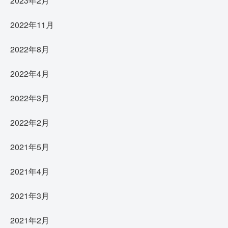
2023年2月
2022年11月
2022年8月
2022年4月
2022年3月
2022年2月
2021年5月
2021年4月
2021年3月
2021年2月