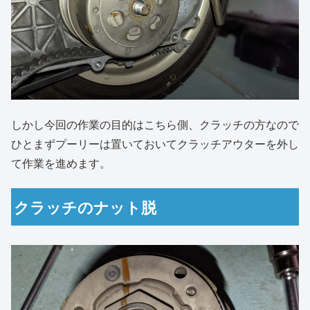
しかし今回の作業の目的はこちら側、クラッチの方なので
ひとまずプーリーは置いておいてクラッチアウターを外し
て作業を進めます。
クラッチのナット脱