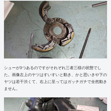
シューが3つあるのですがそれぞれ三者三様の状態でし
た。画像左上のヤツはすいすいと動き、かと思いきや下の
ヤツは若干渋くて、右上に至ってはガッチガチで全然動き
ません。