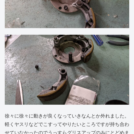
徐々に徐々に動きが良くなっていきなんとか外れました。
軽くヤスリなどでこすってやりたいところですが持ち合わ
せていなかったのでうっすらグリスアップのみにとどめま