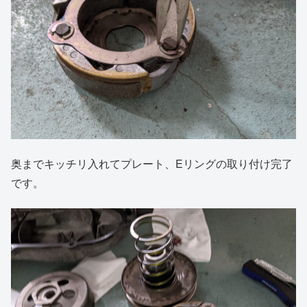
奥までキッチリ入れてプレート、Eリングの取り付け完了
です。