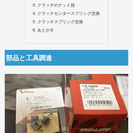
クラッチのナット脱
クラッチセンタースプリング交換
クラッチスプリング交換
あとがき
部品と工具調達