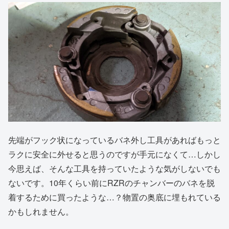
先端がフック状になっているバネ外し工具があればもっと
ラクに安全に外せると思うのですが手元になくて…しかし
今思えば、そんな工具を持っていたような気がしないでも
ないです。10年くらい前にRZRのチャンバーのバネを脱
着するために買ったような…？物置の奥底に埋もれている
かもしれません。