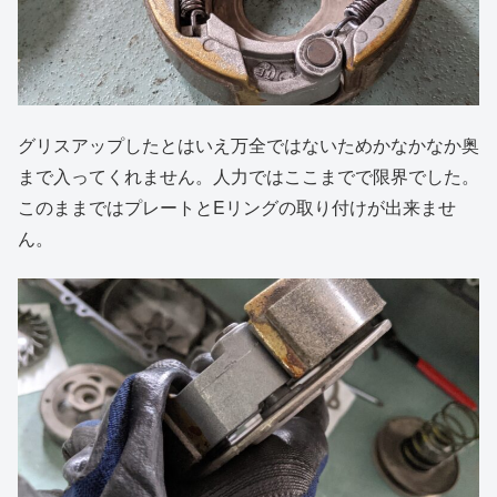
グリスアップしたとはいえ万全ではないためかなかなか奥
まで入ってくれません。人力ではここまでで限界でした。
このままではプレートとEリングの取り付けが出来ませ
ん。