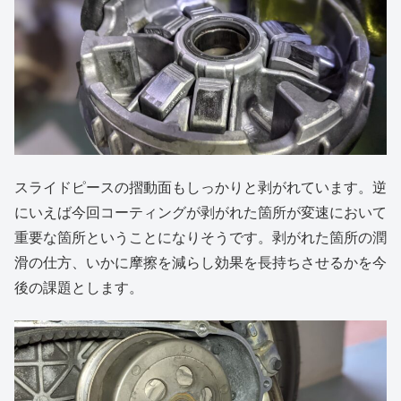
スライドピースの摺動面もしっかりと剥がれています。逆
にいえば今回コーティングが剥がれた箇所が変速において
重要な箇所ということになりそうです。剥がれた箇所の潤
滑の仕方、いかに摩擦を減らし効果を長持ちさせるかを今
後の課題とします。