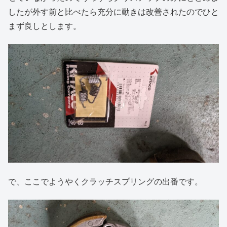
したが外す前と比べたら充分に動きは改善されたのでひと
まず良しとします。
で、ここでようやくクラッチスプリングの出番です。