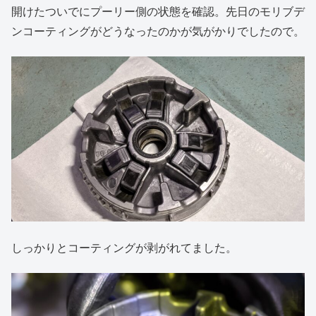
開けたついでにプーリー側の状態を確認。先日のモリブデ
ンコーティングがどうなったのかが気がかりでしたので。
しっかりとコーティングが剥がれてました。