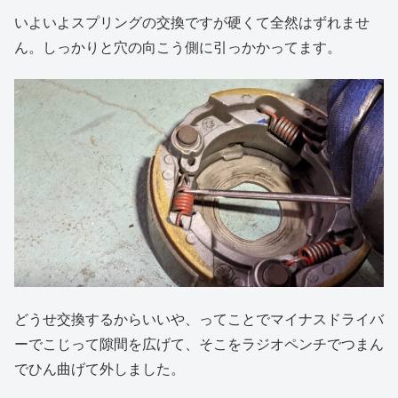
いよいよスプリングの交換ですが硬くて全然はずれませ
ん。しっかりと穴の向こう側に引っかかってます。
どうせ交換するからいいや、ってことでマイナスドライバ
ーでこじって隙間を広げて、そこをラジオペンチでつまん
でひん曲げて外しました。