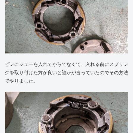
ピンにシューを入れてからでなくて、入れる前にスプリン
グを取り付けた方が良いと誰かが言っていたのでその方法
でやりました。