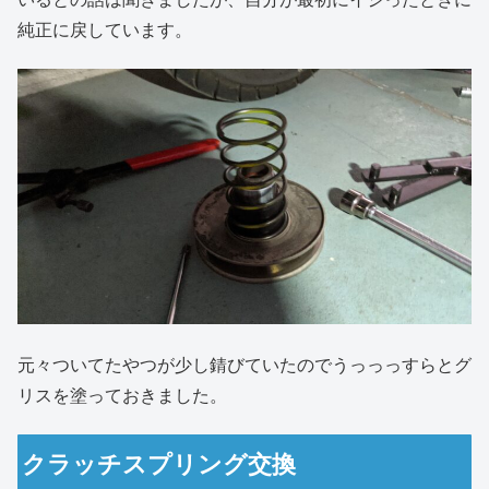
純正に戻しています。
元々ついてたやつが少し錆びていたのでうっっっすらとグ
リスを塗っておきました。
クラッチスプリング交換