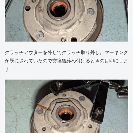
クラッチアウターを外してクラッチ取り外し。マーキング
が既にされていたので交換後締め付けるときの目印にしま
す。