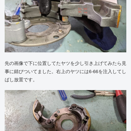
先の画像で下に位置してたヤツを少し引き上げてみたら見
事に錆びついてました。右上のヤツには6-66を注入してし
ばし放置です。