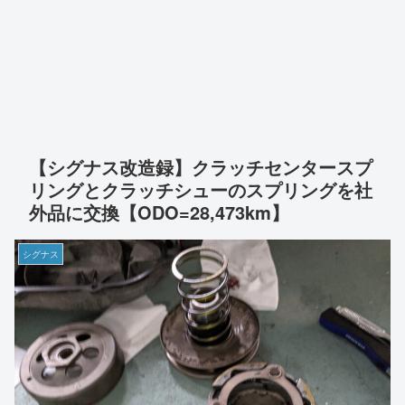
【シグナス改造録】クラッチセンタースプ
リングとクラッチシューのスプリングを社
外品に交換【ODO=28,473km】
シグナス