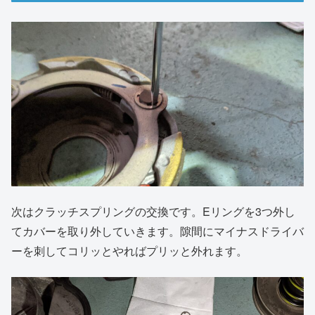
次はクラッチスプリングの交換です。Eリングを3つ外し
てカバーを取り外していきます。隙間にマイナスドライバ
ーを刺してコリッとやればプリッと外れます。