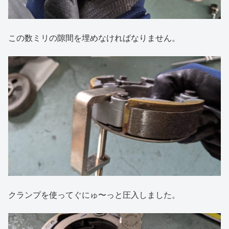
この数ミリの隙間を埋めなければなりません。
クランプを使ってぐにゅ〜っと圧入しました。