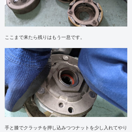
ここまで来たら残りはもう一息です。
手と膝でクラッチを押し込みつつナットを少し入れてやり