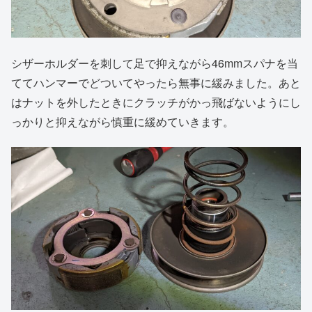
シザーホルダーを刺して足で抑えながら46mmスパナを当
ててハンマーでどついてやったら無事に緩みました。あと
はナットを外したときにクラッチがかっ飛ばないようにし
っかりと抑えながら慎重に緩めていきます。