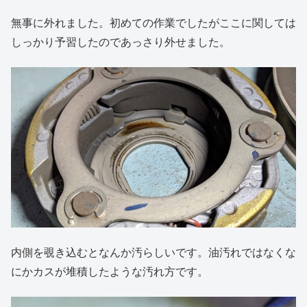
無事に外れました。初めての作業でしたがここに関しては
しっかり予習したのであっさり外せました。
内側を覗き込むとなんか汚らしいです。油汚れではなくな
にかカスが堆積したような汚れ方です。