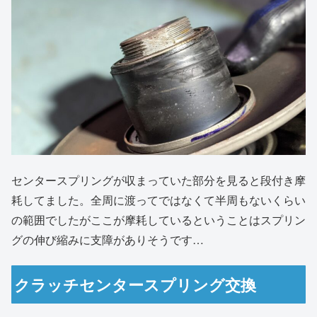
センタースプリングが収まっていた部分を見ると段付き摩
耗してました。全周に渡ってではなくて半周もないくらい
の範囲でしたがここが摩耗しているということはスプリン
グの伸び縮みに支障がありそうです…
クラッチセンタースプリング交換