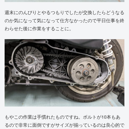
週末にのんびりとやるつもりでしたが交換したらどうなる
のか気になって気になって仕方なかったので平日仕事を終
わらせた後に作業をすることに。
もやこの作業は手慣れたものですね。ボルトが10本もあ
るので非常に面倒ですがサイズが揃っているのは良心的で