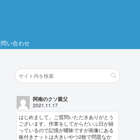
お問い合わせ
阿南のクソ親父
2021.11.17
はじめまして。ご質問いただきありがとう
ございます。作業をしてからだいぶ日が経
っているので記憶が曖昧ですが画像にある
板付きナットは大きいやつ2枚で問題なか