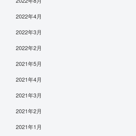
2022年8月
2022年4月
2022年3月
2022年2月
2021年5月
2021年4月
2021年3月
2021年2月
2021年1月