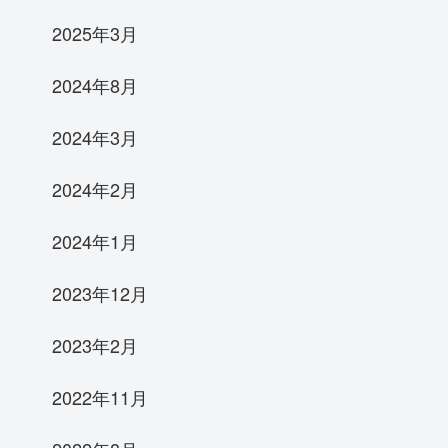
2025年3月
2024年8月
2024年3月
2024年2月
2024年1月
2023年12月
2023年2月
2022年11月