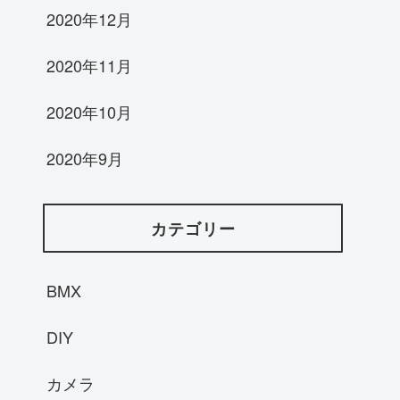
2020年12月
2020年11月
2020年10月
2020年9月
カテゴリー
BMX
DIY
カメラ