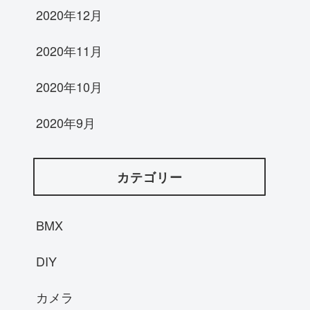
2020年12月
2020年11月
2020年10月
2020年9月
カテゴリー
BMX
DIY
カメラ