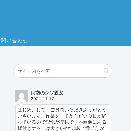
お問い合わせ
阿南のクソ親父
2021.11.17
はじめまして。ご質問いただきありがとう
ございます。作業をしてからだいぶ日が経
っているので記憶が曖昧ですが画像にある
板付きナットは大きいやつ2枚で問題なか