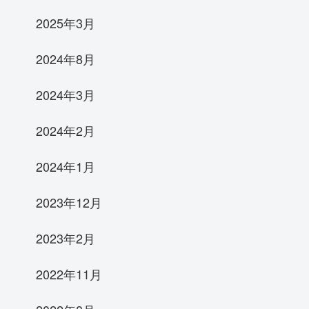
2025年3月
2024年8月
2024年3月
2024年2月
2024年1月
2023年12月
2023年2月
2022年11月