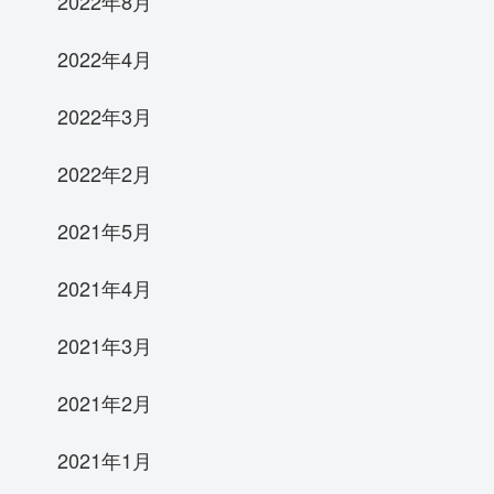
2022年8月
2022年4月
2022年3月
2022年2月
2021年5月
2021年4月
2021年3月
2021年2月
2021年1月