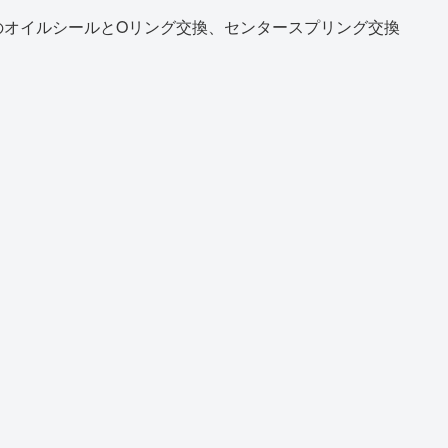
のオイルシールとOリング交換、センタースプリング交換