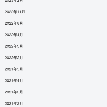
2023年2月
2022年11月
2022年8月
2022年4月
2022年3月
2022年2月
2021年5月
2021年4月
2021年3月
2021年2月