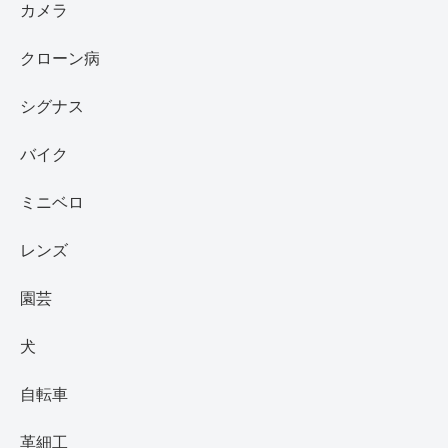
カメラ
クローン病
シグナス
バイク
ミニベロ
レンズ
園芸
犬
自転車
革細工