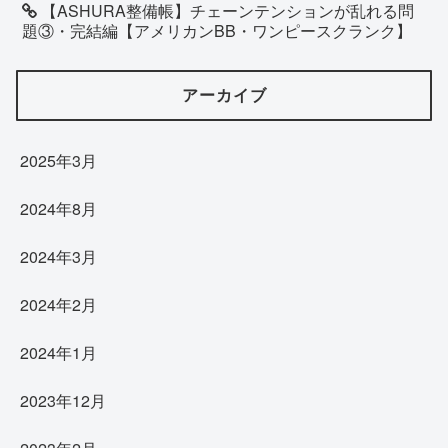
【ASHURA整備帳】チェーンテンションが乱れる問
題③・完結編【アメリカンBB・ワンピースクランク】
アーカイブ
2025年3月
2024年8月
2024年3月
2024年2月
2024年1月
2023年12月