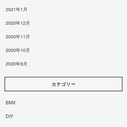
2021年1月
2020年12月
2020年11月
2020年10月
2020年9月
カテゴリー
BMX
DIY