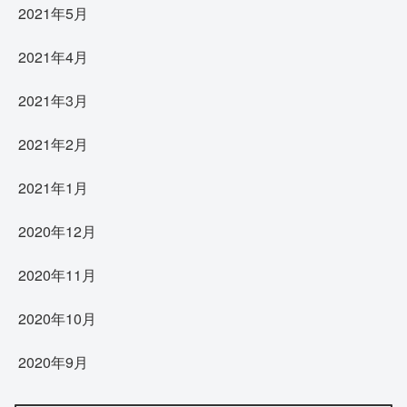
2021年5月
2021年4月
2021年3月
2021年2月
2021年1月
2020年12月
2020年11月
2020年10月
2020年9月