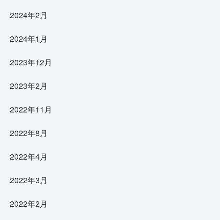
2024年2月
2024年1月
2023年12月
2023年2月
2022年11月
2022年8月
2022年4月
2022年3月
2022年2月