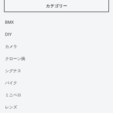
カテゴリー
BMX
DIY
カメラ
クローン病
シグナス
バイク
ミニベロ
レンズ