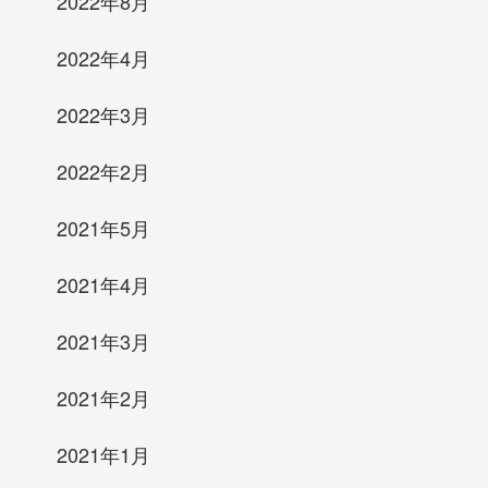
2022年8月
2022年4月
2022年3月
2022年2月
2021年5月
2021年4月
2021年3月
2021年2月
2021年1月