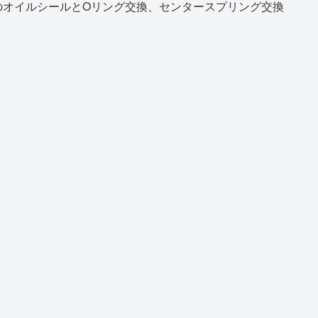
のオイルシールとOリング交換、センタースプリング交換