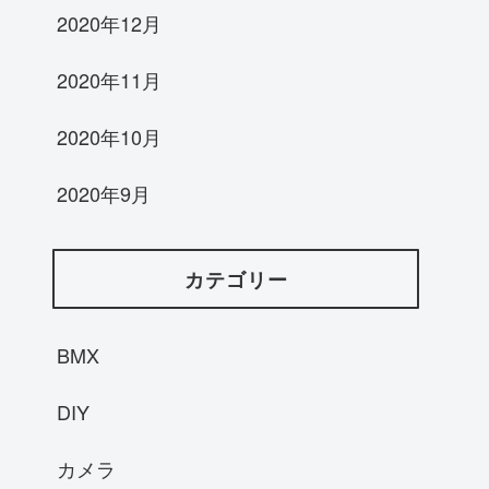
2020年12月
2020年11月
2020年10月
2020年9月
カテゴリー
BMX
DIY
カメラ