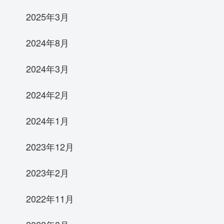
2025年3月
2024年8月
2024年3月
2024年2月
2024年1月
2023年12月
2023年2月
2022年11月