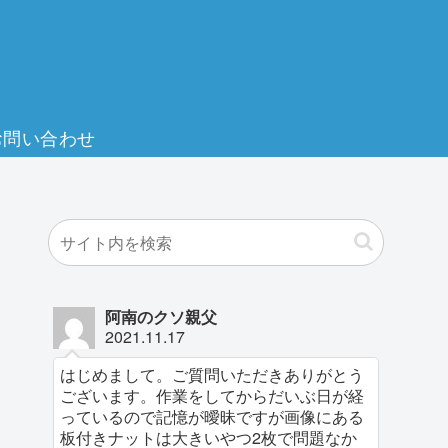
お問い合わせ
阿南のクソ親父
2021.11.17
はじめまして。ご質問いただきありがとう
ございます。作業をしてからだいぶ日が経
っているので記憶が曖昧ですが画像にある
板付きナットは大きいやつ2枚で問題なか