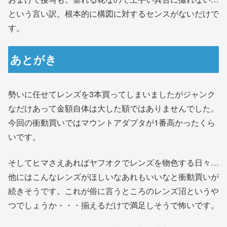
という言い訳。根本的に構図に対するセンスがないだけで
す。
あとがき
勢いに任せてレンズを3本買ってしまいましたがジャンク
なだけあって金額自体は大した額ではありませんでした。
今回の衝動買いではマウントアダプタが1番高かったくら
いです。
そしてヒマさえあればヤフオクでレンズを物色する日々…
他にはこんなレンズがほしいなあれもいいなと衝動買いが
続きそうです。これが俗に言うところのレンズ沼というや
つでしょうか・・・揃えるだけで満足しそうで怖いです。