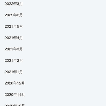
2022年3月
2022年2月
2021年5月
2021年4月
2021年3月
2021年2月
2021年1月
2020年12月
2020年11月
2020年10月