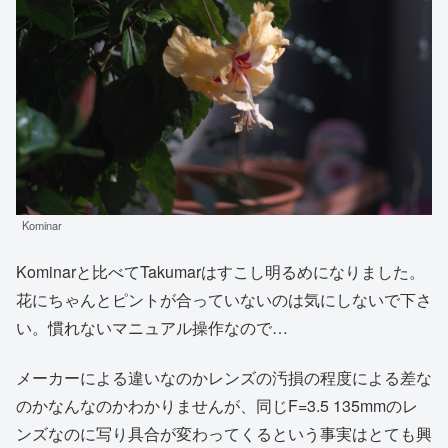
Kominar
Kominarと比べてTakumarはすこし明るめになりました。
花にちゃんとピントが合っていないのは気にしないで下さ
い。慣れないマニュアル操作なので…
メーカーによる違いなのかレンズの汚損の程度による差な
のかなんなのかわかりませんが、同じF=3.5 135mmのレ
ンズなのに写り具合が変わってくるという事実はとても興