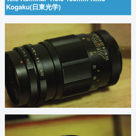
Kogaku(日東光学)