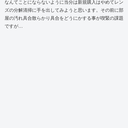
なんてことにならないように当分は新規購入はやめてレン
ズの分解清掃に手を出してみようと思います。その前に部
屋の汚れ具合散らかり具合をどうにかする事が喫緊の課題
ですが…