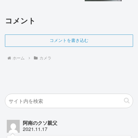
コメント
コメントを書き込む
ホーム
カメラ
阿南のクソ親父
2021.11.17