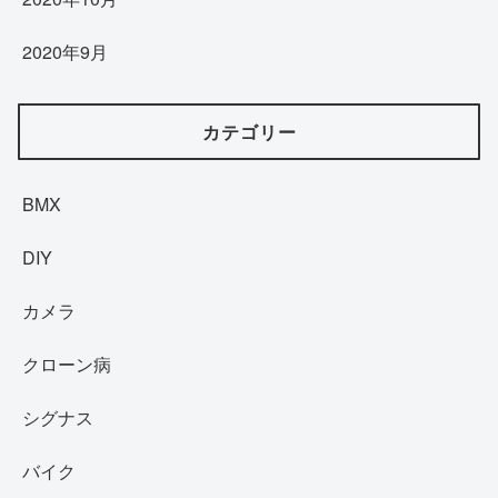
2020年9月
カテゴリー
BMX
DIY
カメラ
クローン病
シグナス
バイク