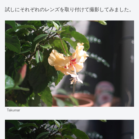
試しにそれぞれのレンズを取り付けて撮影してみました。
Takumar