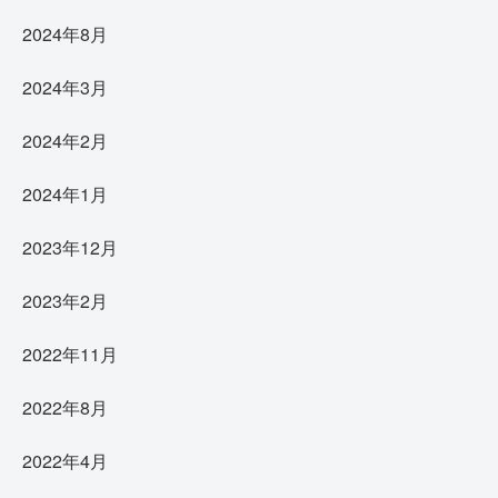
2024年8月
2024年3月
2024年2月
2024年1月
2023年12月
2023年2月
2022年11月
2022年8月
2022年4月