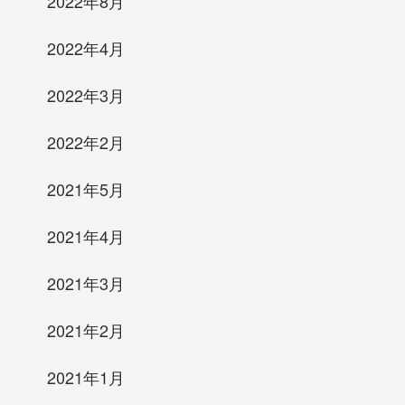
2022年8月
2022年4月
2022年3月
2022年2月
2021年5月
2021年4月
2021年3月
2021年2月
2021年1月