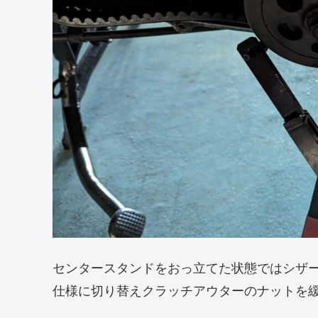
センタースタンドをおっ立てた状態ではシザ
仕様に切り替えクラッチアウターのナットを