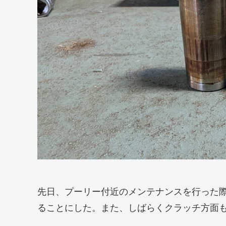
先日、プーリー付近のメンテナンスを行った
ることにした。また、しばらくクラッチ方面