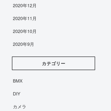
2020年12月
2020年11月
2020年10月
2020年9月
カテゴリー
BMX
DIY
カメラ