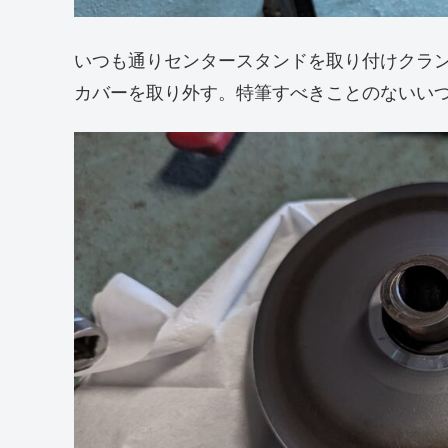
いつも通りセンタースタンドを取り付けクラ
カバーを取り外す。特筆すべきことのないい