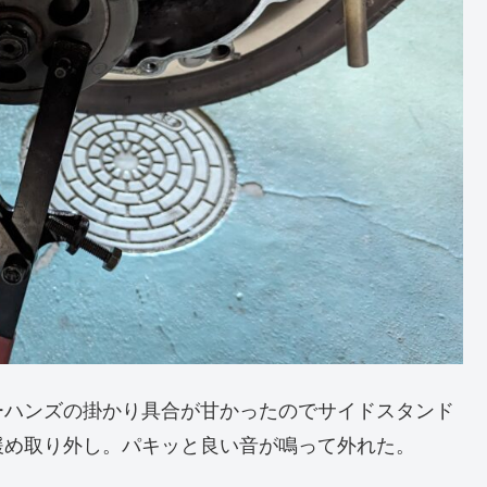
ーハンズの掛かり具合が甘かったのでサイドスタンド
緩め取り外し。パキッと良い音が鳴って外れた。