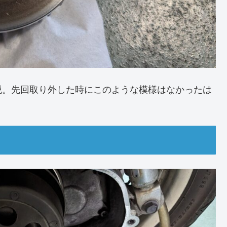
脱。先回取り外した時にこのような模様はなかったは