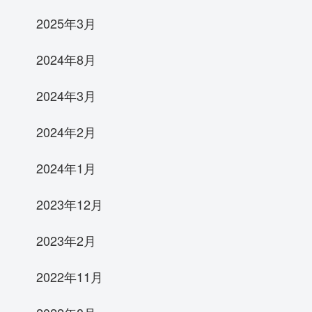
2025年3月
2024年8月
2024年3月
2024年2月
2024年1月
2023年12月
2023年2月
2022年11月