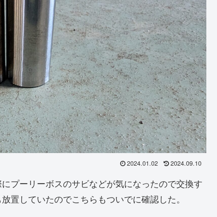
2024.01.02
2024.09.10
際にプーリーボスのサビなどが気になったので交換す
も放置していたのでこちらもついでに確認した。