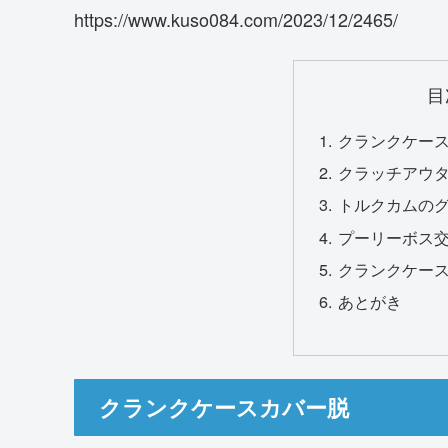
https://www.kuso084.com/2023/12/2465/
目
クランクケー
クラッチアウ
トルクカムの
プーリーボス
クランクケー
あとがき
クランクケースカバー脱