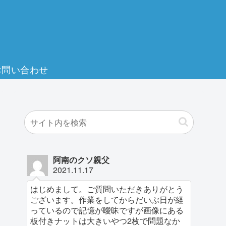
お問い合わせ
阿南のクソ親父
2021.11.17
はじめまして。ご質問いただきありがとう
ございます。作業をしてからだいぶ日が経
っているので記憶が曖昧ですが画像にある
板付きナットは大きいやつ2枚で問題なか