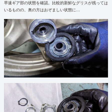
早速ギア部の状態を確認。比較的新鮮なグリスが残っては
いるものの、奥の方はおぞましい状態に…