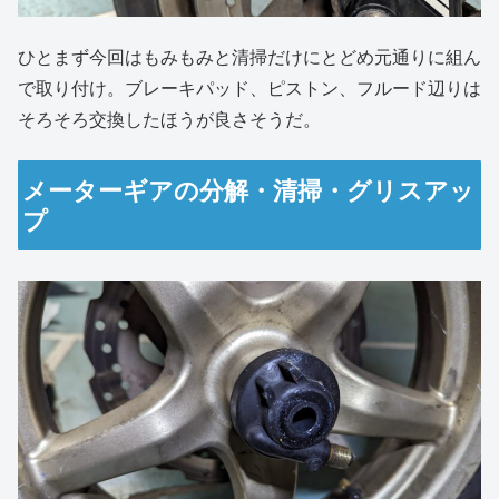
ひとまず今回はもみもみと清掃だけにとどめ元通りに組ん
で取り付け。ブレーキパッド、ピストン、フルード辺りは
そろそろ交換したほうが良さそうだ。
メーターギアの分解・清掃・グリスアッ
プ