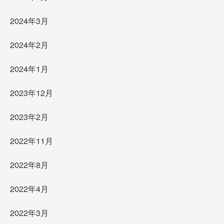
2024年3月
2024年2月
2024年1月
2023年12月
2023年2月
2022年11月
2022年8月
2022年4月
2022年3月