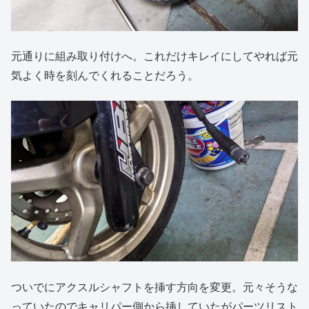
元通りに組み取り付けへ。これだけキレイにしてやれば元
気よく時を刻んでくれることだろう。
ついでにアクスルシャフトを挿す方向を変更。元々そうな
っていたのでキャリパー側から挿していたがパーツリスト