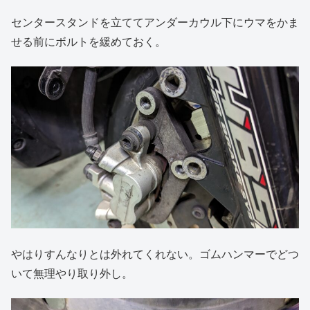
センタースタンドを立ててアンダーカウル下にウマをかま
せる前にボルトを緩めておく。
やはりすんなりとは外れてくれない。ゴムハンマーでどつ
いて無理やり取り外し。