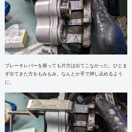
ブレーキレバーを握っても片方は出てこなかった。ひとま
ず出てきた方をもみもみ。なんとか手で押し込めるよう
に。