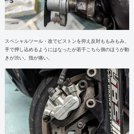
スペシャルツール・改でピストンを抑え反対ももみもみ。
手で押し込めるようにはなったが若干こちら側のほうが動
きが渋い。指が痛い。