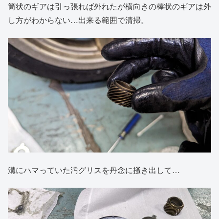
筒状のギアは引っ張れば外れたが横向きの棒状のギアは外
し方がわからない…出来る範囲で清掃。
溝にハマっていた汚グリスを丹念に掻き出して…