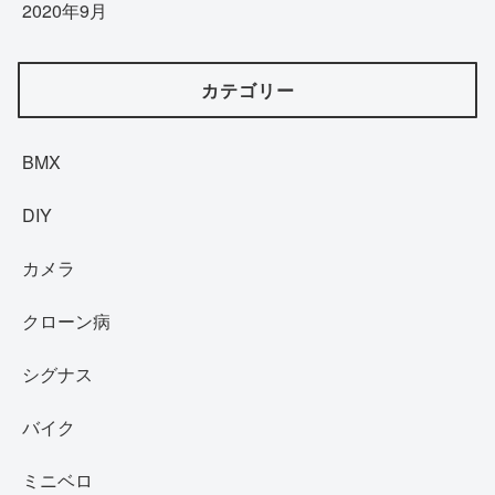
2020年9月
カテゴリー
BMX
DIY
カメラ
クローン病
シグナス
バイク
ミニベロ