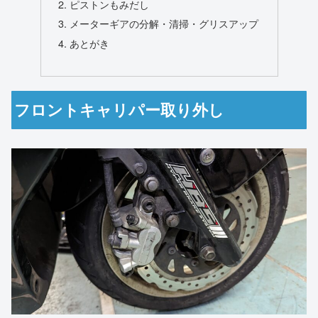
ピストンもみだし
メーターギアの分解・清掃・グリスアップ
あとがき
フロントキャリパー取り外し