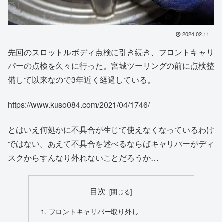
2024.02.11
先回のスロットルボディ点検に引き続き、フロントキャリ
パーの点検を久々に行った。宮城ツーリングの前に点検整
備して以来なので3年近く経過している。
https://www.kuso084.com/2021/04/1746/
とはいえ何処かに不具合が生じて使えなくなっているわけ
ではない。あえて不具合を述べるならばキャリパーがディ
スクからすんなり外れないことだろうか…
目次
フロントキャリパー取り外し