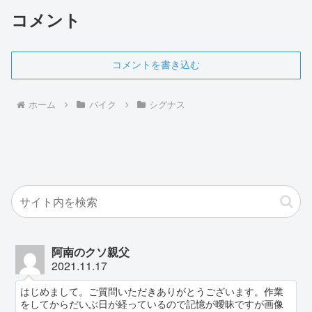
コメント
コメントを書き込む
ホーム
バイク
シグナス
阿南のクソ親父
2021.11.17
はじめまして。ご質問いただきありがとうございます。作業
をしてからだいぶ日が経っているので記憶が曖昧ですが画像