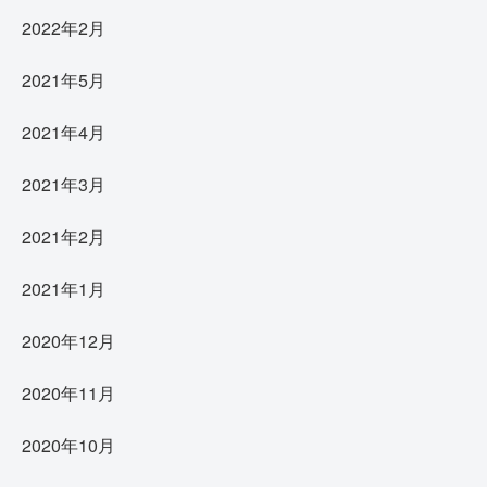
2022年2月
2021年5月
2021年4月
2021年3月
2021年2月
2021年1月
2020年12月
2020年11月
2020年10月