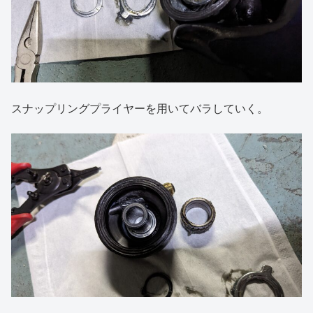
スナップリングプライヤーを用いてバラしていく。