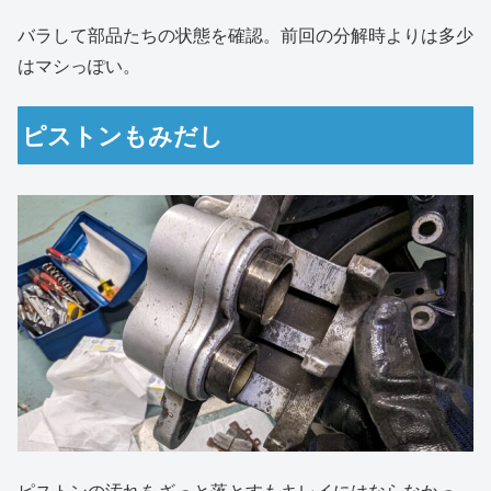
バラして部品たちの状態を確認。前回の分解時よりは多少
はマシっぽい。
ピストンもみだし
ピストンの汚れをざっと落とすもキレイにはならなかっ