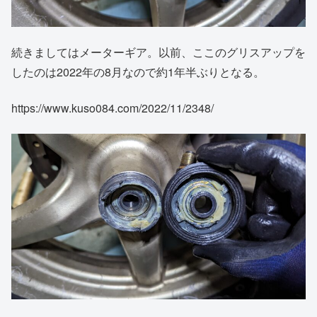
続きましてはメーターギア。以前、ここのグリスアップを
したのは2022年の8月なので約1年半ぶりとなる。
https://www.kuso084.com/2022/11/2348/