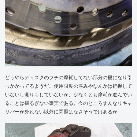
どうやらディスクのフチの摩耗してない部分の段になり引
っかかってるようだ。使用限度の厚みやなんかは把握して
いないし測りもしていないが、少なくとも摩耗が進んでい
ることは揺るぎない事実である。今のところすんなりキャ
リパーが外れない以外に問題はなさそうではあるが。