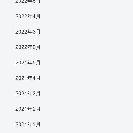
2022年8月
2022年4月
2022年3月
2022年2月
2021年5月
2021年4月
2021年3月
2021年2月
2021年1月