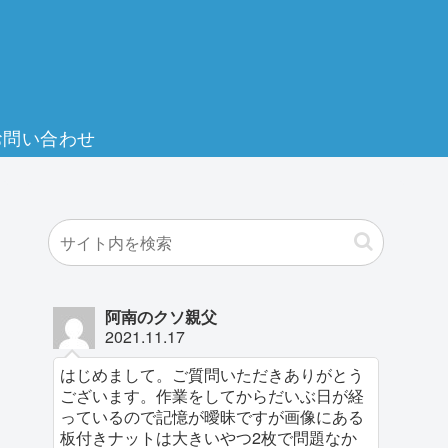
お問い合わせ
阿南のクソ親父
2021.11.17
はじめまして。ご質問いただきありがとう
ございます。作業をしてからだいぶ日が経
っているので記憶が曖昧ですが画像にある
板付きナットは大きいやつ2枚で問題なか