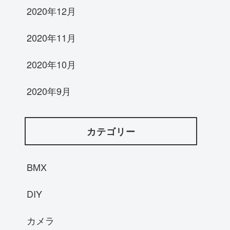
2020年12月
2020年11月
2020年10月
2020年9月
カテゴリー
BMX
DIY
カメラ