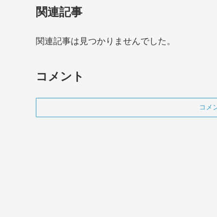
関連記事
関連記事は見つかりませんでした。
コメント
コメ