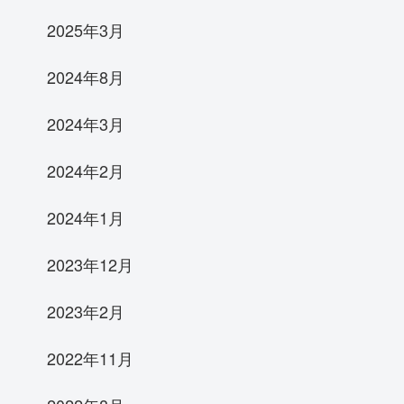
2025年3月
2024年8月
2024年3月
2024年2月
2024年1月
2023年12月
2023年2月
2022年11月