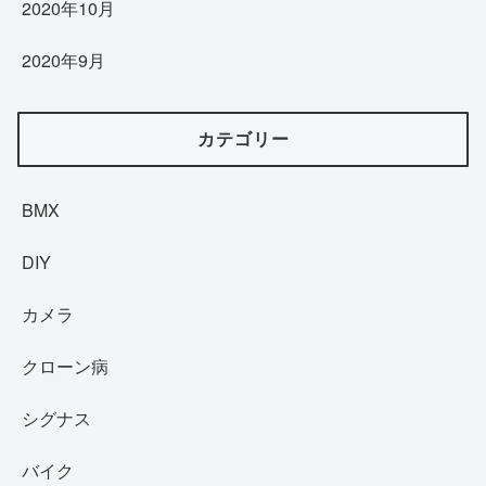
2020年10月
2020年9月
カテゴリー
BMX
DIY
カメラ
クローン病
シグナス
バイク