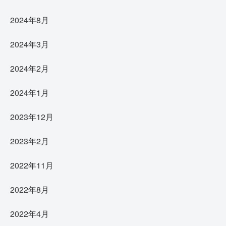
2024年8月
2024年3月
2024年2月
2024年1月
2023年12月
2023年2月
2022年11月
2022年8月
2022年4月