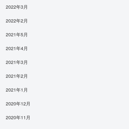
2022年3月
2022年2月
2021年5月
2021年4月
2021年3月
2021年2月
2021年1月
2020年12月
2020年11月