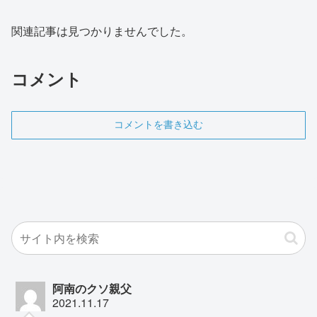
関連記事は見つかりませんでした。
コメント
コメントを書き込む
阿南のクソ親父
2021.11.17