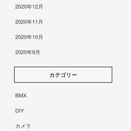
2020年12月
2020年11月
2020年10月
2020年9月
カテゴリー
BMX
DIY
カメラ