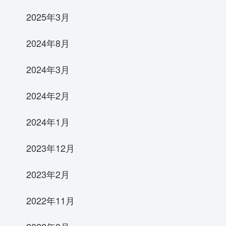
2025年3月
2024年8月
2024年3月
2024年2月
2024年1月
2023年12月
2023年2月
2022年11月