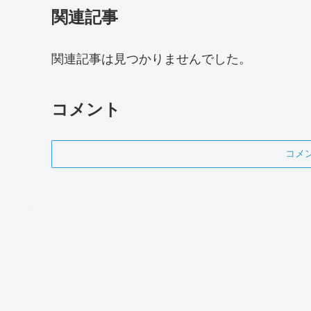
関連記事
関連記事は見つかりませんでした。
コメント
コメ