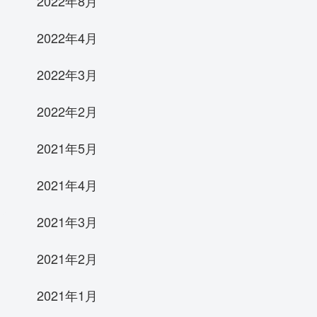
2022年8月
2022年4月
2022年3月
2022年2月
2021年5月
2021年4月
2021年3月
2021年2月
2021年1月