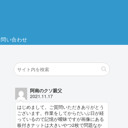
お問い合わせ
阿南のクソ親父
2021.11.17
はじめまして。ご質問いただきありがとう
ございます。作業をしてからだいぶ日が経
っているので記憶が曖昧ですが画像にある
板付きナットは大きいやつ2枚で問題なか