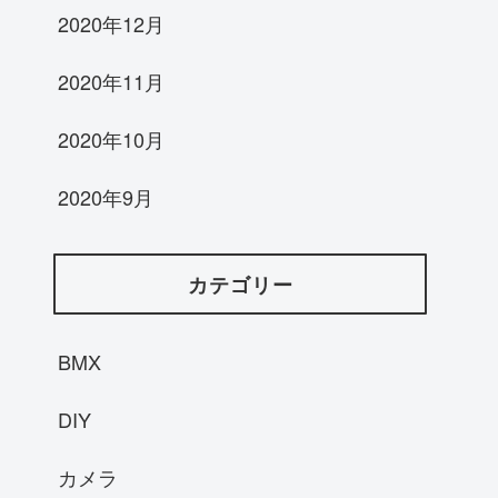
2020年12月
2020年11月
2020年10月
2020年9月
カテゴリー
BMX
DIY
カメラ