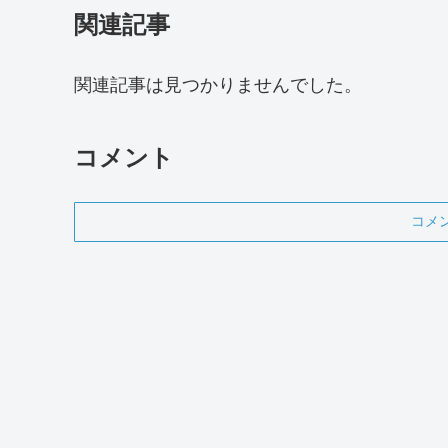
関連記事
関連記事は見つかりませんでした。
コメント
コメ