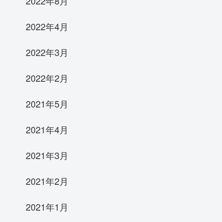
2022年8月
2022年4月
2022年3月
2022年2月
2021年5月
2021年4月
2021年3月
2021年2月
2021年1月