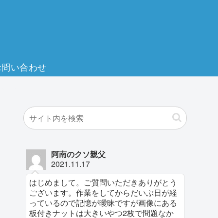
お問い合わせ
阿南のクソ親父
2021.11.17
はじめまして。ご質問いただきありがとう
ございます。作業をしてからだいぶ日が経
っているので記憶が曖昧ですが画像にある
板付きナットは大きいやつ2枚で問題なか