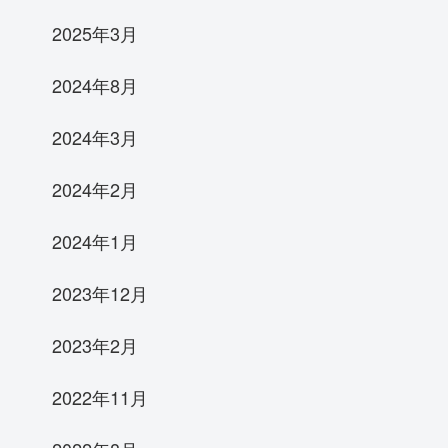
2025年3月
2024年8月
2024年3月
2024年2月
2024年1月
2023年12月
2023年2月
2022年11月