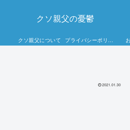
クソ親父の憂鬱
クソ親父について
プライバシーポリシー
2021.01.30