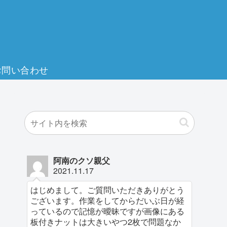
お問い合わせ
阿南のクソ親父
2021.11.17
はじめまして。ご質問いただきありがとう
ございます。作業をしてからだいぶ日が経
っているので記憶が曖昧ですが画像にある
板付きナットは大きいやつ2枚で問題なか