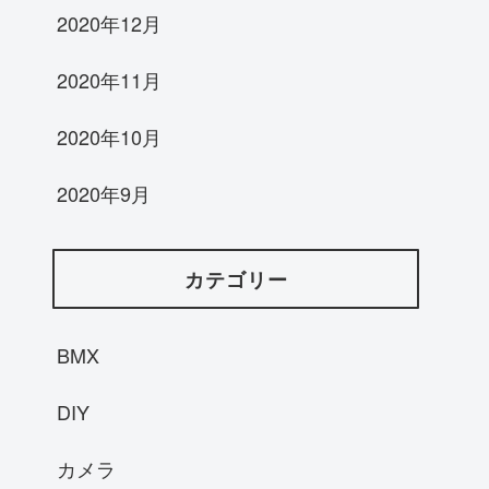
2020年12月
2020年11月
2020年10月
2020年9月
カテゴリー
BMX
DIY
カメラ