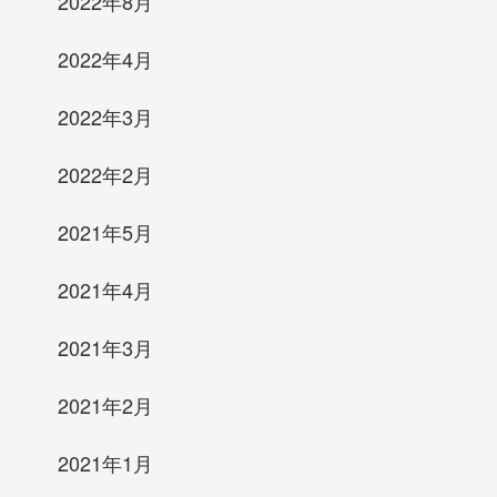
2022年8月
2022年4月
2022年3月
2022年2月
2021年5月
2021年4月
2021年3月
2021年2月
2021年1月