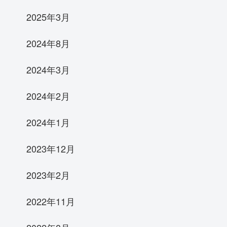
2025年3月
2024年8月
2024年3月
2024年2月
2024年1月
2023年12月
2023年2月
2022年11月