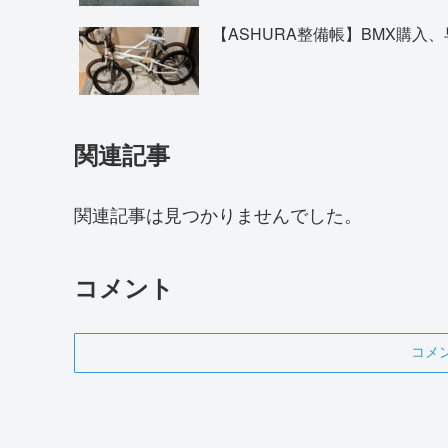
【ASHURA整備帳】BMX購入、
関連記事
関連記事は見つかりませんでした。
コメント
コメ