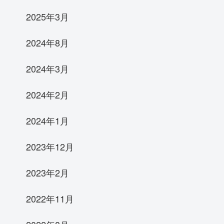
2025年3月
2024年8月
2024年3月
2024年2月
2024年1月
2023年12月
2023年2月
2022年11月