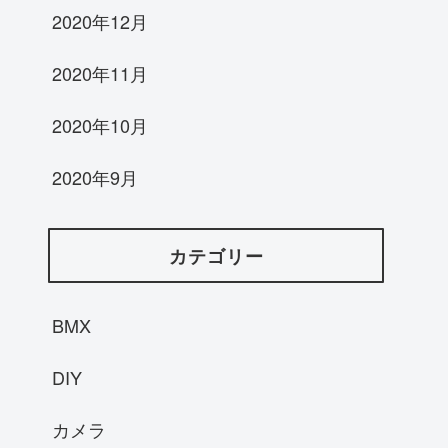
2020年12月
2020年11月
2020年10月
2020年9月
カテゴリー
BMX
DIY
カメラ