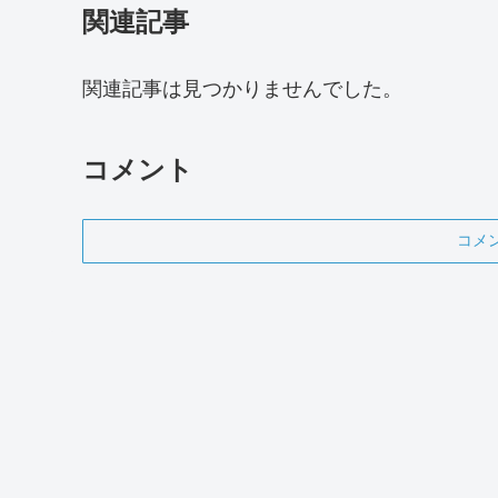
関連記事
関連記事は見つかりませんでした。
コメント
コメ