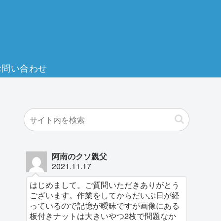
お問い合わせ
阿南のクソ親父
2021.11.17
はじめまして。ご質問いただきありがとう
ございます。作業をしてからだいぶ日が経
っているので記憶が曖昧ですが画像にある
板付きナットは大きいやつ2枚で問題なか