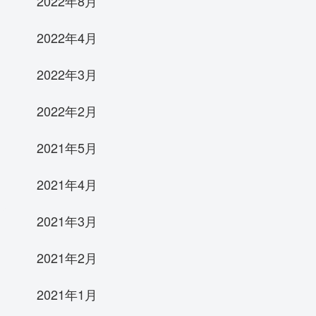
2022年8月
2022年4月
2022年3月
2022年2月
2021年5月
2021年4月
2021年3月
2021年2月
2021年1月