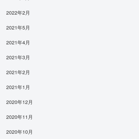
2022年2月
2021年5月
2021年4月
2021年3月
2021年2月
2021年1月
2020年12月
2020年11月
2020年10月