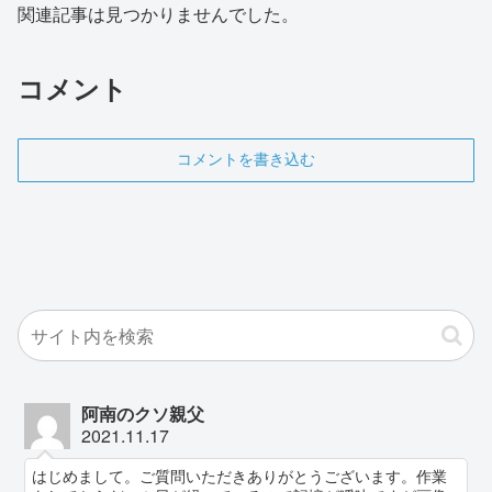
関連記事は見つかりませんでした。
コメント
コメントを書き込む
阿南のクソ親父
2021.11.17
はじめまして。ご質問いただきありがとうございます。作業