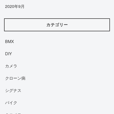
2020年9月
カテゴリー
BMX
DIY
カメラ
クローン病
シグナス
バイク