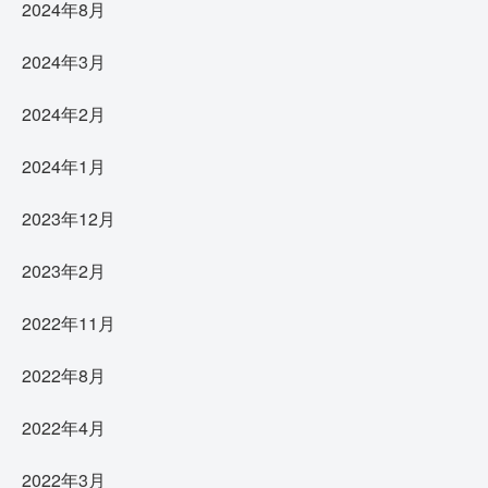
2024年8月
2024年3月
2024年2月
2024年1月
2023年12月
2023年2月
2022年11月
2022年8月
2022年4月
2022年3月