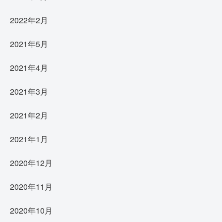
2022年2月
2021年5月
2021年4月
2021年3月
2021年2月
2021年1月
2020年12月
2020年11月
2020年10月