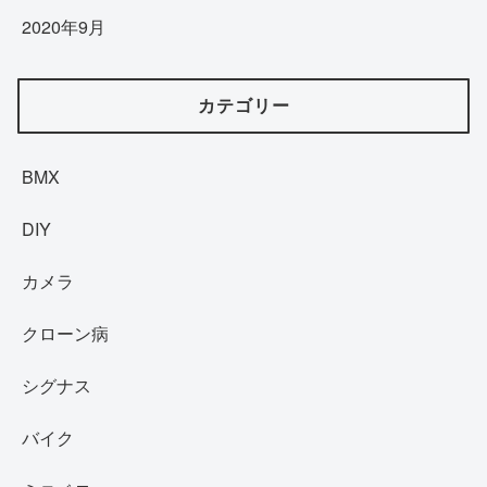
2020年9月
カテゴリー
BMX
DIY
カメラ
クローン病
シグナス
バイク