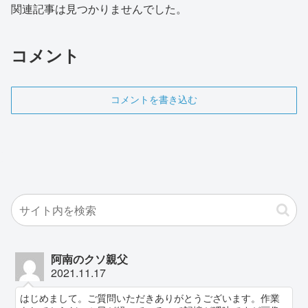
関連記事は見つかりませんでした。
コメント
コメントを書き込む
阿南のクソ親父
2021.11.17
はじめまして。ご質問いただきありがとうございます。作業