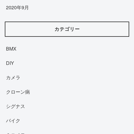
2020年9月
カテゴリー
BMX
DIY
カメラ
クローン病
シグナス
バイク