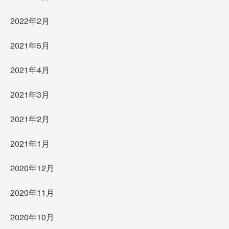
2022年2月
2021年5月
2021年4月
2021年3月
2021年2月
2021年1月
2020年12月
2020年11月
2020年10月