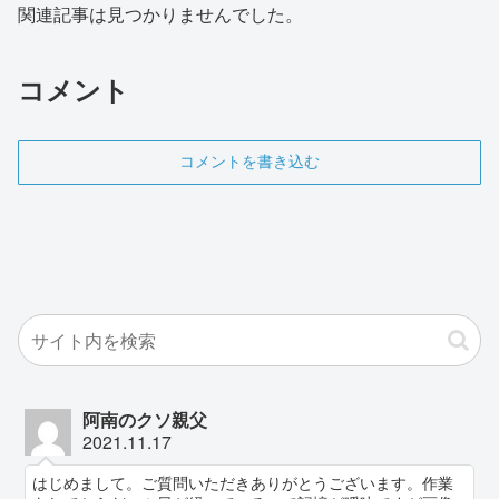
関連記事は見つかりませんでした。
コメント
コメントを書き込む
阿南のクソ親父
2021.11.17
はじめまして。ご質問いただきありがとうございます。作業