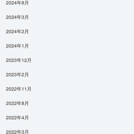
2024年8月
2024年3月
2024年2月
2024年1月
2023年12月
2023年2月
2022年11月
2022年8月
2022年4月
2022年3月