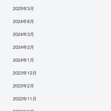
2025年3月
2024年8月
2024年3月
2024年2月
2024年1月
2023年12月
2023年2月
2022年11月