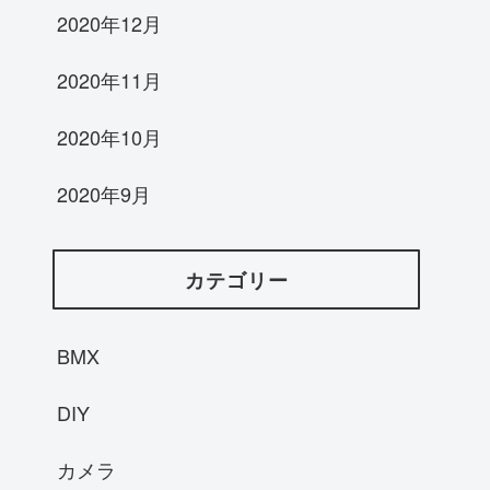
2020年12月
2020年11月
2020年10月
2020年9月
カテゴリー
BMX
DIY
カメラ