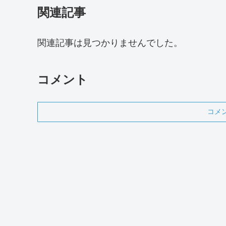
関連記事
関連記事は見つかりませんでした。
コメント
コメ