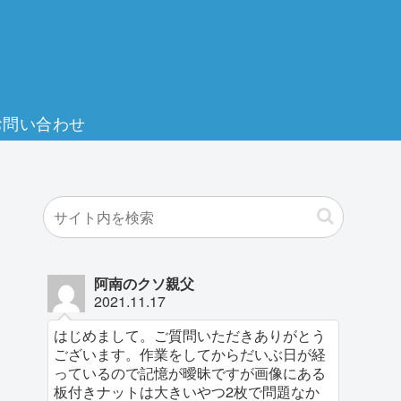
お問い合わせ
阿南のクソ親父
2021.11.17
はじめまして。ご質問いただきありがとう
ございます。作業をしてからだいぶ日が経
っているので記憶が曖昧ですが画像にある
板付きナットは大きいやつ2枚で問題なか