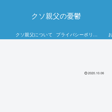
クソ親父の憂鬱
クソ親父について
プライバシーポリシー
2020.10.06