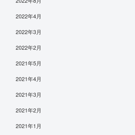
2022年8月
2022年4月
2022年3月
2022年2月
2021年5月
2021年4月
2021年3月
2021年2月
2021年1月