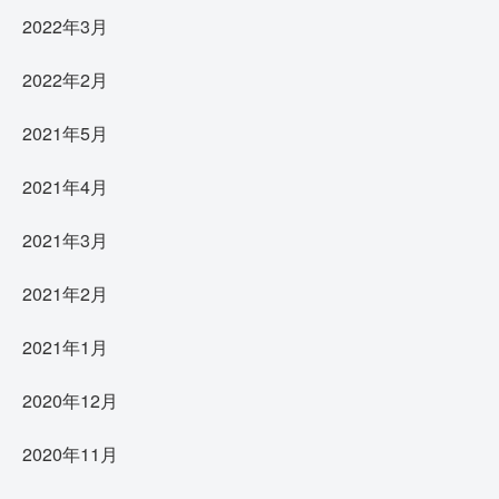
2022年3月
2022年2月
2021年5月
2021年4月
2021年3月
2021年2月
2021年1月
2020年12月
2020年11月