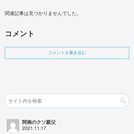
関連記事は見つかりませんでした。
コメント
コメントを書き込む
阿南のクソ親父
2021.11.17