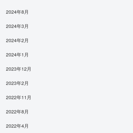
2024年8月
2024年3月
2024年2月
2024年1月
2023年12月
2023年2月
2022年11月
2022年8月
2022年4月