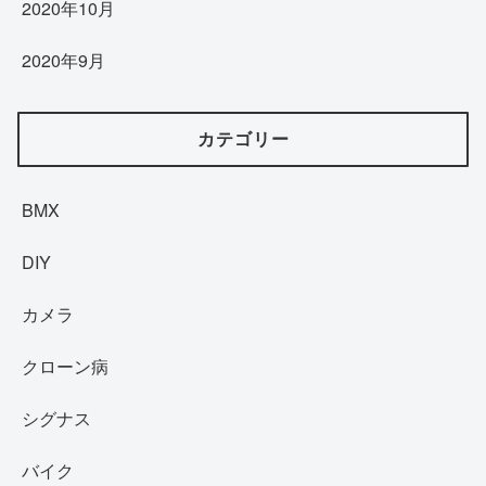
2020年10月
2020年9月
カテゴリー
BMX
DIY
カメラ
クローン病
シグナス
バイク