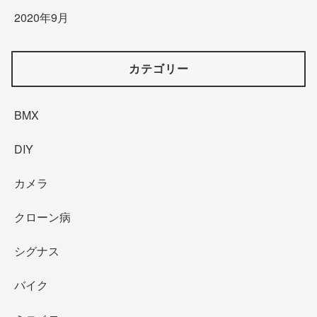
2020年9月
カテゴリー
BMX
DIY
カメラ
クローン病
シグナス
バイク