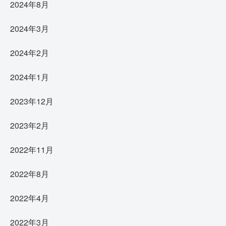
2024年8月
2024年3月
2024年2月
2024年1月
2023年12月
2023年2月
2022年11月
2022年8月
2022年4月
2022年3月