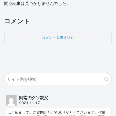
関連記事は見つかりませんでした。
コメント
コメントを書き込む
阿南のクソ親父
2021.11.17
はじめまして。ご質問いただきありがとうございます。作業