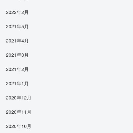
2022年2月
2021年5月
2021年4月
2021年3月
2021年2月
2021年1月
2020年12月
2020年11月
2020年10月