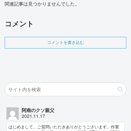
関連記事は見つかりませんでした。
コメント
コメントを書き込む
阿南のクソ親父
2021.11.17
はじめまして。ご質問いただきありがとうございます。作業