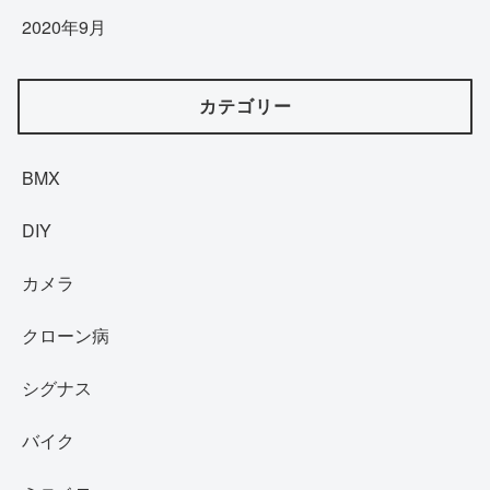
2020年9月
カテゴリー
BMX
DIY
カメラ
クローン病
シグナス
バイク