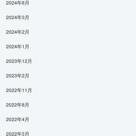
2024年8月
2024年3月
2024年2月
2024年1月
2023年12月
2023年2月
2022年11月
2022年8月
2022年4月
2022年3月