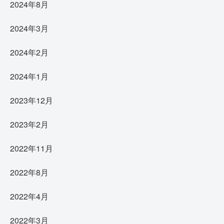
2024年8月
2024年3月
2024年2月
2024年1月
2023年12月
2023年2月
2022年11月
2022年8月
2022年4月
2022年3月