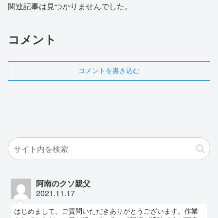
関連記事は見つかりませんでした。
コメント
コメントを書き込む
阿南のクソ親父
2021.11.17
はじめまして。ご質問いただきありがとうございます。作業