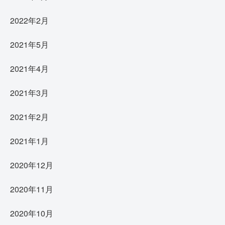
2022年2月
2021年5月
2021年4月
2021年3月
2021年2月
2021年1月
2020年12月
2020年11月
2020年10月