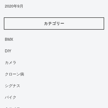
2020年9月
カテゴリー
BMX
DIY
カメラ
クローン病
シグナス
バイク