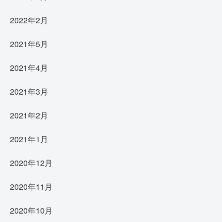
2022年2月
2021年5月
2021年4月
2021年3月
2021年2月
2021年1月
2020年12月
2020年11月
2020年10月