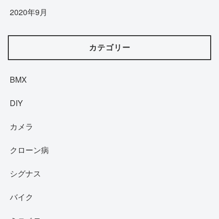
2020年9月
カテゴリー
BMX
DIY
カメラ
クローン病
シグナス
バイク