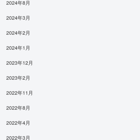
2024年8月
2024年3月
2024年2月
2024年1月
2023年12月
2023年2月
2022年11月
2022年8月
2022年4月
2022年3月