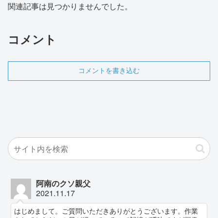
関連記事は見つかりませんでした。
コメント
コメントを書き込む
阿南のクソ親父
2021.11.17
はじめまして。ご質問いただきありがとうございます。作業