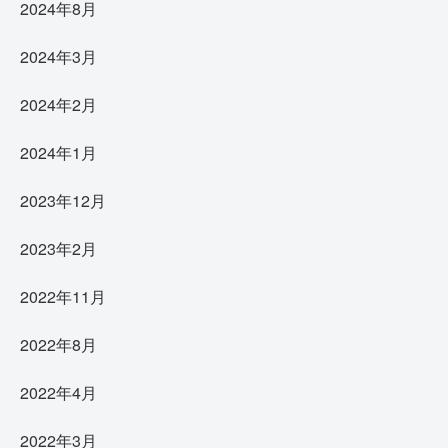
2024年8月
2024年3月
2024年2月
2024年1月
2023年12月
2023年2月
2022年11月
2022年8月
2022年4月
2022年3月