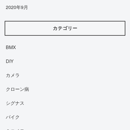
2020年9月
カテゴリー
BMX
DIY
カメラ
クローン病
シグナス
バイク