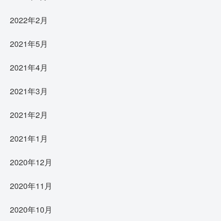
2022年2月
2021年5月
2021年4月
2021年3月
2021年2月
2021年1月
2020年12月
2020年11月
2020年10月