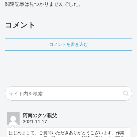
関連記事は見つかりませんでした。
コメント
コメントを書き込む
阿南のクソ親父
2021.11.17
はじめまして。ご質問いただきありがとうございます。作業