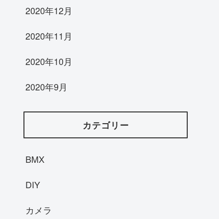
2020年12月
2020年11月
2020年10月
2020年9月
カテゴリー
BMX
DIY
カメラ