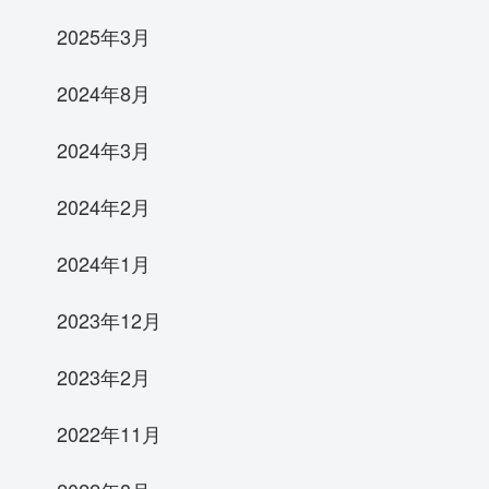
2025年3月
2024年8月
2024年3月
2024年2月
2024年1月
2023年12月
2023年2月
2022年11月