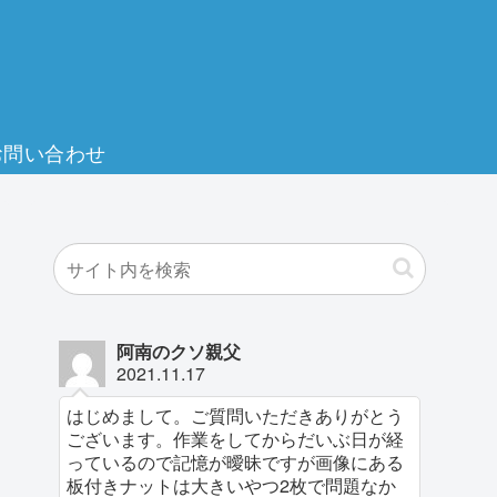
お問い合わせ
阿南のクソ親父
2021.11.17
はじめまして。ご質問いただきありがとう
ございます。作業をしてからだいぶ日が経
っているので記憶が曖昧ですが画像にある
板付きナットは大きいやつ2枚で問題なか