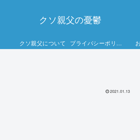
クソ親父の憂鬱
クソ親父について
プライバシーポリシー
2021.01.13