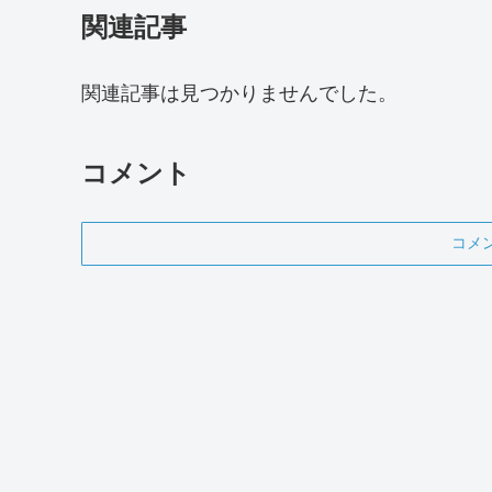
関連記事
関連記事は見つかりませんでした。
コメント
コメ