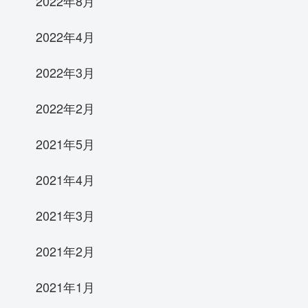
2022年8月
2022年4月
2022年3月
2022年2月
2021年5月
2021年4月
2021年3月
2021年2月
2021年1月