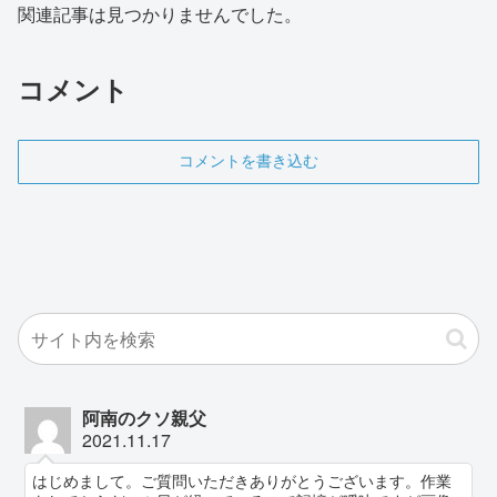
関連記事は見つかりませんでした。
コメント
コメントを書き込む
阿南のクソ親父
2021.11.17
はじめまして。ご質問いただきありがとうございます。作業