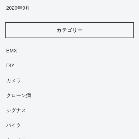
2020年9月
カテゴリー
BMX
DIY
カメラ
クローン病
シグナス
バイク