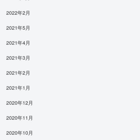
2022年2月
2021年5月
2021年4月
2021年3月
2021年2月
2021年1月
2020年12月
2020年11月
2020年10月