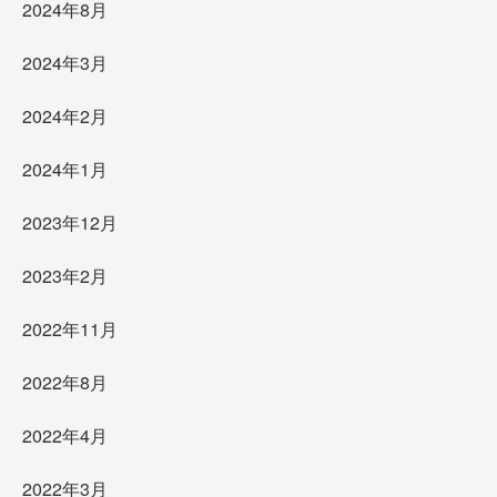
2024年8月
2024年3月
2024年2月
2024年1月
2023年12月
2023年2月
2022年11月
2022年8月
2022年4月
2022年3月