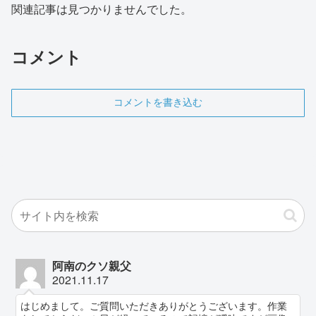
関連記事は見つかりませんでした。
コメント
コメントを書き込む
阿南のクソ親父
2021.11.17
はじめまして。ご質問いただきありがとうございます。作業