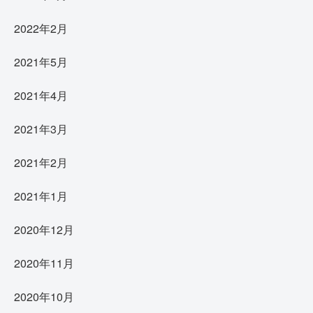
2022年2月
2021年5月
2021年4月
2021年3月
2021年2月
2021年1月
2020年12月
2020年11月
2020年10月