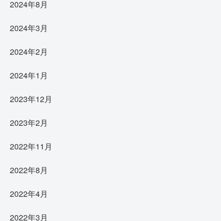
2024年8月
2024年3月
2024年2月
2024年1月
2023年12月
2023年2月
2022年11月
2022年8月
2022年4月
2022年3月