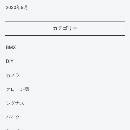
2020年9月
カテゴリー
BMX
DIY
カメラ
クローン病
シグナス
バイク