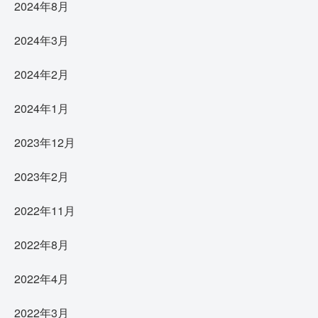
2024年8月
2024年3月
2024年2月
2024年1月
2023年12月
2023年2月
2022年11月
2022年8月
2022年4月
2022年3月