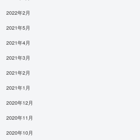
2022年2月
2021年5月
2021年4月
2021年3月
2021年2月
2021年1月
2020年12月
2020年11月
2020年10月