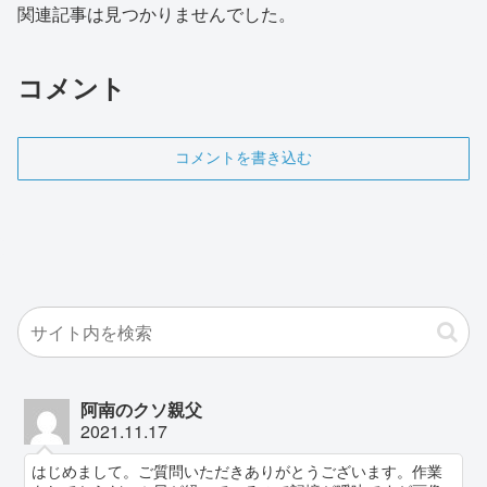
関連記事は見つかりませんでした。
コメント
コメントを書き込む
阿南のクソ親父
2021.11.17
はじめまして。ご質問いただきありがとうございます。作業