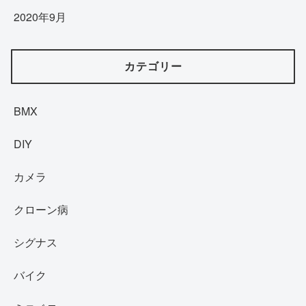
2020年9月
カテゴリー
BMX
DIY
カメラ
クローン病
シグナス
バイク