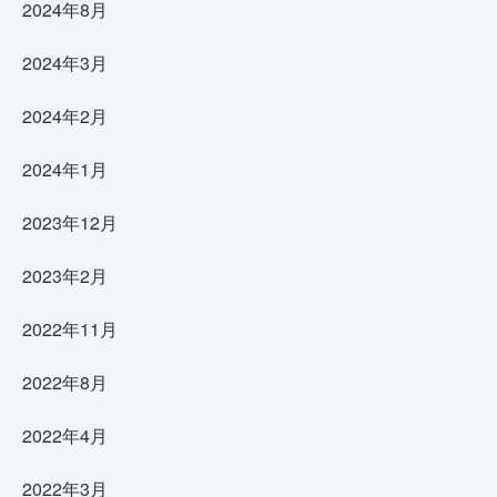
2024年8月
2024年3月
2024年2月
2024年1月
2023年12月
2023年2月
2022年11月
2022年8月
2022年4月
2022年3月