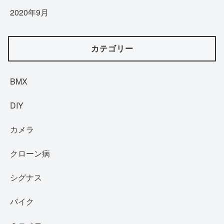
2020年9月
カテゴリー
BMX
DIY
カメラ
クローン病
シグナス
バイク