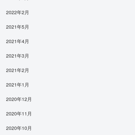
2022年2月
2021年5月
2021年4月
2021年3月
2021年2月
2021年1月
2020年12月
2020年11月
2020年10月