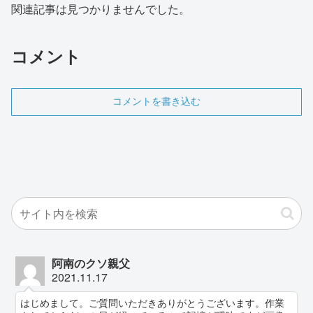
関連記事は見つかりませんでした。
コメント
コメントを書き込む
阿南のクソ親父
2021.11.17
はじめまして。ご質問いただきありがとうございます。作業