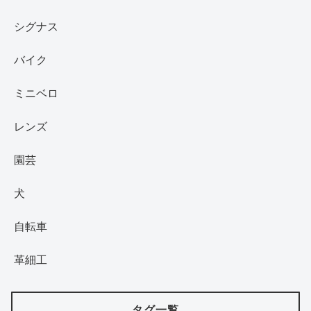
シグナス
バイク
ミニベロ
レンズ
園芸
犬
自転車
革細工
タグ一覧