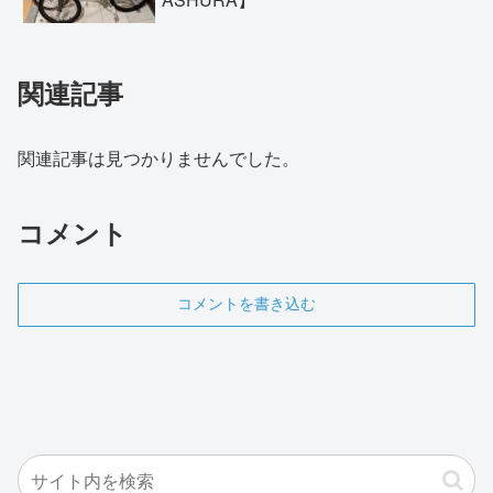
関連記事
関連記事は見つかりませんでした。
コメント
コメントを書き込む