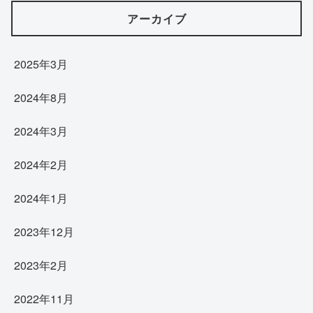
アーカイブ
2025年3月
2024年8月
2024年3月
2024年2月
2024年1月
2023年12月
2023年2月
2022年11月