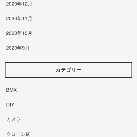
2020年12月
2020年11月
2020年10月
2020年9月
カテゴリー
BMX
DIY
カメラ
クローン病