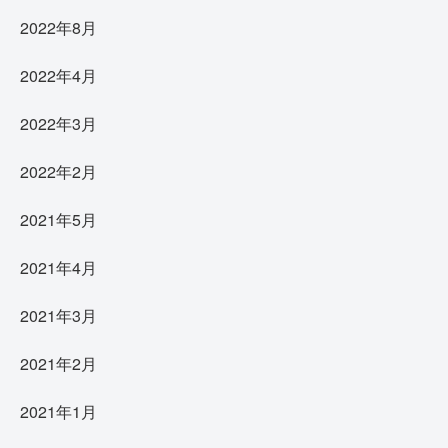
2022年8月
2022年4月
2022年3月
2022年2月
2021年5月
2021年4月
2021年3月
2021年2月
2021年1月