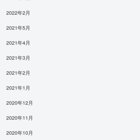
2022年2月
2021年5月
2021年4月
2021年3月
2021年2月
2021年1月
2020年12月
2020年11月
2020年10月