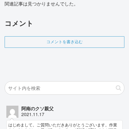
関連記事は見つかりませんでした。
コメント
コメントを書き込む
阿南のクソ親父
2021.11.17
はじめまして。ご質問いただきありがとうございます。作業