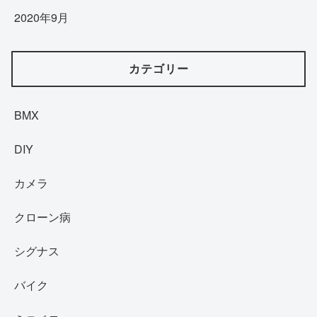
2020年9月
カテゴリー
BMX
DIY
カメラ
クローン病
シグナス
バイク