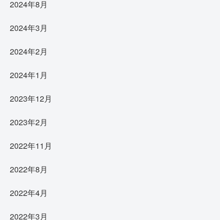
2024年8月
2024年3月
2024年2月
2024年1月
2023年12月
2023年2月
2022年11月
2022年8月
2022年4月
2022年3月