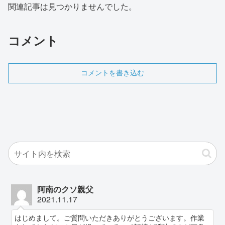
関連記事は見つかりませんでした。
コメント
コメントを書き込む
阿南のクソ親父
2021.11.17
はじめまして。ご質問いただきありがとうございます。作業