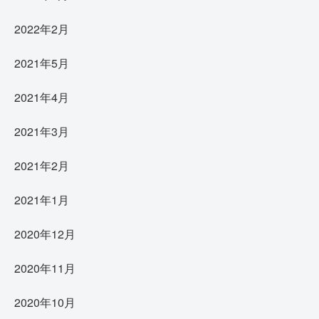
2022年2月
2021年5月
2021年4月
2021年3月
2021年2月
2021年1月
2020年12月
2020年11月
2020年10月