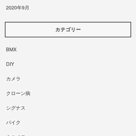
2020年9月
カテゴリー
BMX
DIY
カメラ
クローン病
シグナス
バイク