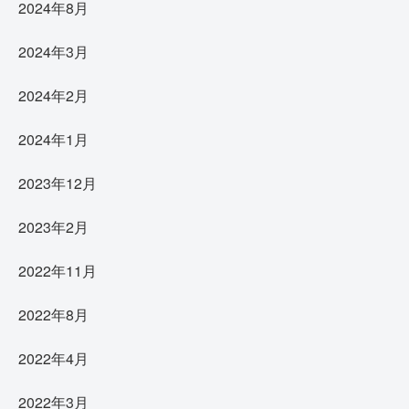
2024年8月
2024年3月
2024年2月
2024年1月
2023年12月
2023年2月
2022年11月
2022年8月
2022年4月
2022年3月