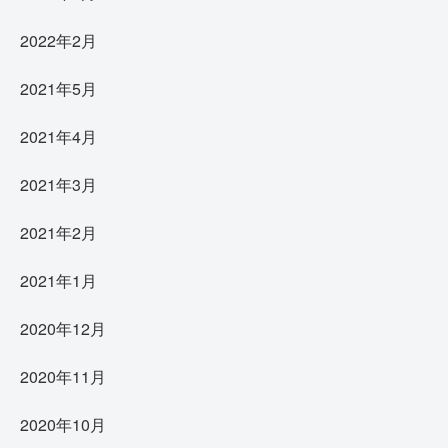
2022年2月
2021年5月
2021年4月
2021年3月
2021年2月
2021年1月
2020年12月
2020年11月
2020年10月