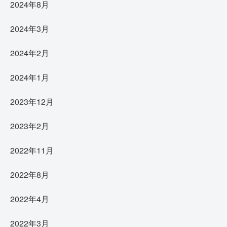
2024年8月
2024年3月
2024年2月
2024年1月
2023年12月
2023年2月
2022年11月
2022年8月
2022年4月
2022年3月