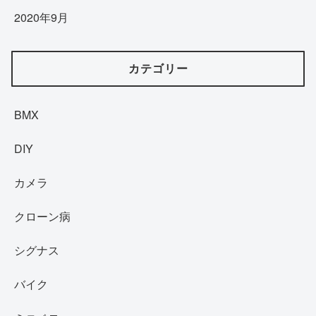
2020年9月
カテゴリー
BMX
DIY
カメラ
クローン病
シグナス
バイク