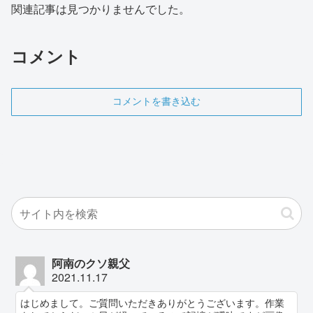
関連記事は見つかりませんでした。
コメント
コメントを書き込む
阿南のクソ親父
2021.11.17
はじめまして。ご質問いただきありがとうございます。作業