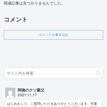
関連記事は見つかりませんでした。
コメント
コメントを書き込む
阿南のクソ親父
2021.11.17
はじめまして。ご質問いただきありがとうございます。作業