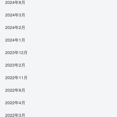
2024年8月
2024年3月
2024年2月
2024年1月
2023年12月
2023年2月
2022年11月
2022年8月
2022年4月
2022年3月