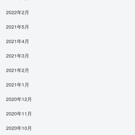
2022年2月
2021年5月
2021年4月
2021年3月
2021年2月
2021年1月
2020年12月
2020年11月
2020年10月