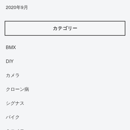
2020年9月
カテゴリー
BMX
DIY
カメラ
クローン病
シグナス
バイク