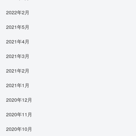
2022年2月
2021年5月
2021年4月
2021年3月
2021年2月
2021年1月
2020年12月
2020年11月
2020年10月