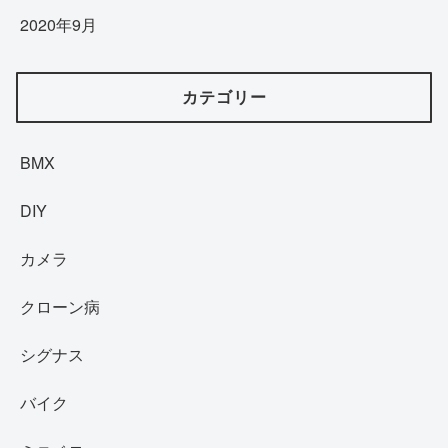
2020年9月
カテゴリー
BMX
DIY
カメラ
クローン病
シグナス
バイク