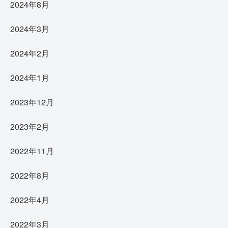
2024年8月
2024年3月
2024年2月
2024年1月
2023年12月
2023年2月
2022年11月
2022年8月
2022年4月
2022年3月