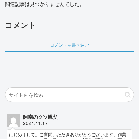
関連記事は見つかりませんでした。
コメント
コメントを書き込む
阿南のクソ親父
2021.11.17
はじめまして。ご質問いただきありがとうございます。作業