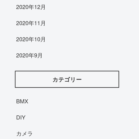
2020年12月
2020年11月
2020年10月
2020年9月
カテゴリー
BMX
DIY
カメラ