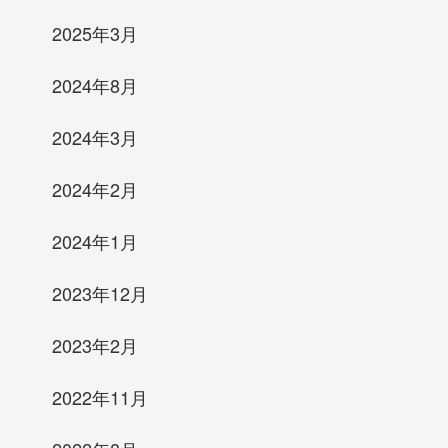
2025年3月
2024年8月
2024年3月
2024年2月
2024年1月
2023年12月
2023年2月
2022年11月