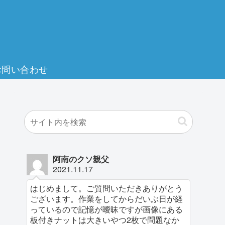
お問い合わせ
阿南のクソ親父
2021.11.17
はじめまして。ご質問いただきありがとう
ございます。作業をしてからだいぶ日が経
っているので記憶が曖昧ですが画像にある
板付きナットは大きいやつ2枚で問題なか