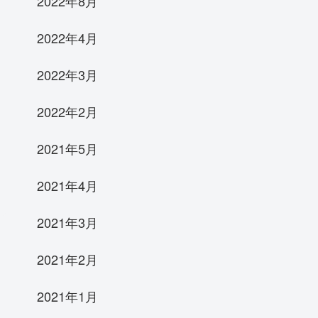
2022年8月
2022年4月
2022年3月
2022年2月
2021年5月
2021年4月
2021年3月
2021年2月
2021年1月