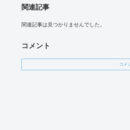
関連記事
関連記事は見つかりませんでした。
コメント
コメ