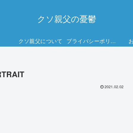
クソ親父の憂鬱
クソ親父について
プライバシーポリシー
RTRAIT
2021.02.02