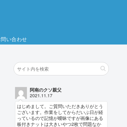
お問い合わせ
阿南のクソ親父
2021.11.17
はじめまして。ご質問いただきありがとう
ございます。作業をしてからだいぶ日が経
っているので記憶が曖昧ですが画像にある
板付きナットは大きいやつ2枚で問題なか