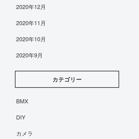
2020年12月
2020年11月
2020年10月
2020年9月
カテゴリー
BMX
DIY
カメラ