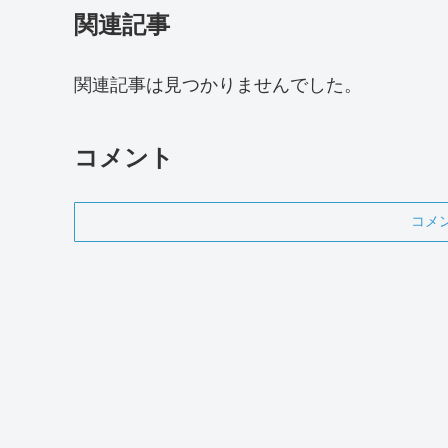
関連記事
関連記事は見つかりませんでした。
コメント
コメ