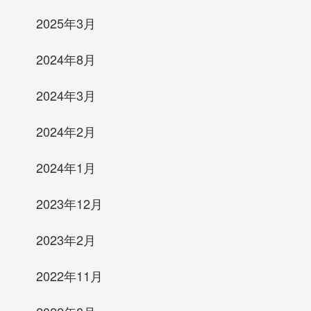
2025年3月
2024年8月
2024年3月
2024年2月
2024年1月
2023年12月
2023年2月
2022年11月