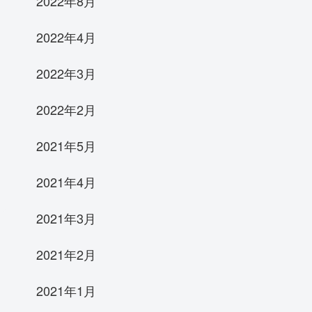
2022年8月
2022年4月
2022年3月
2022年2月
2021年5月
2021年4月
2021年3月
2021年2月
2021年1月