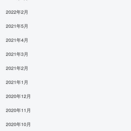
2022年2月
2021年5月
2021年4月
2021年3月
2021年2月
2021年1月
2020年12月
2020年11月
2020年10月