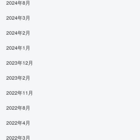
2024年8月
2024年3月
2024年2月
2024年1月
2023年12月
2023年2月
2022年11月
2022年8月
2022年4月
2022年3月