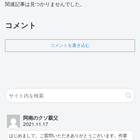
関連記事は見つかりませんでした。
コメント
コメントを書き込む
阿南のクソ親父
2021.11.17
はじめまして。ご質問いただきありがとうございます。作業