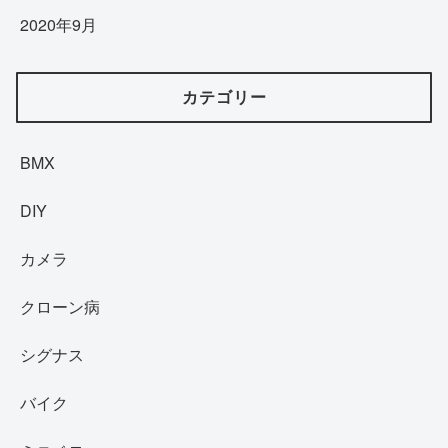
2020年9月
カテゴリー
BMX
DIY
カメラ
クローン病
シグナス
バイク