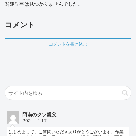
関連記事は見つかりませんでした。
コメント
コメントを書き込む
阿南のクソ親父
2021.11.17
はじめまして。ご質問いただきありがとうございます。作業