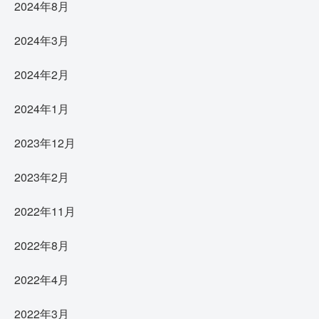
2024年8月
2024年3月
2024年2月
2024年1月
2023年12月
2023年2月
2022年11月
2022年8月
2022年4月
2022年3月