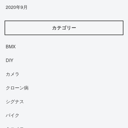
2020年9月
カテゴリー
BMX
DIY
カメラ
クローン病
シグナス
バイク