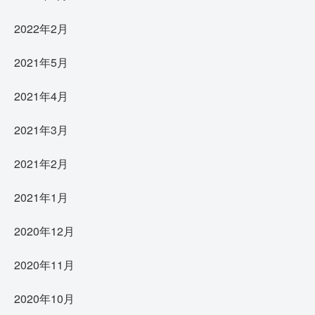
2022年2月
2021年5月
2021年4月
2021年3月
2021年2月
2021年1月
2020年12月
2020年11月
2020年10月