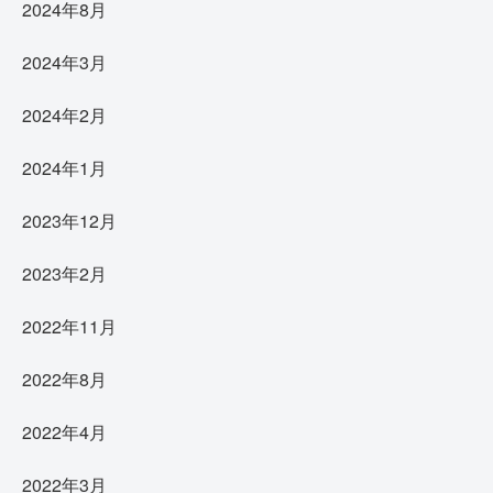
2024年8月
2024年3月
2024年2月
2024年1月
2023年12月
2023年2月
2022年11月
2022年8月
2022年4月
2022年3月