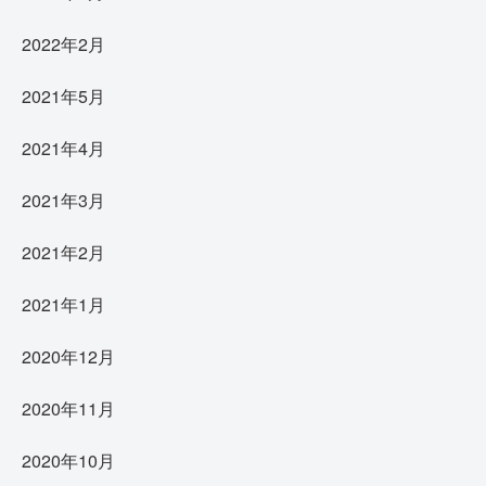
2022年2月
2021年5月
2021年4月
2021年3月
2021年2月
2021年1月
2020年12月
2020年11月
2020年10月