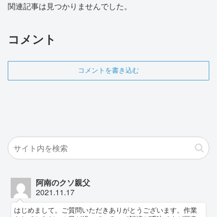
関連記事は見つかりませんでした。
コメント
コメントを書き込む
阿南のクソ親父
2021.11.17
はじめまして。ご質問いただきありがとうございます。作業