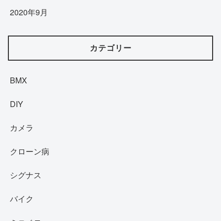
2020年9月
カテゴリー
BMX
DIY
カメラ
クローン病
シグナス
バイク