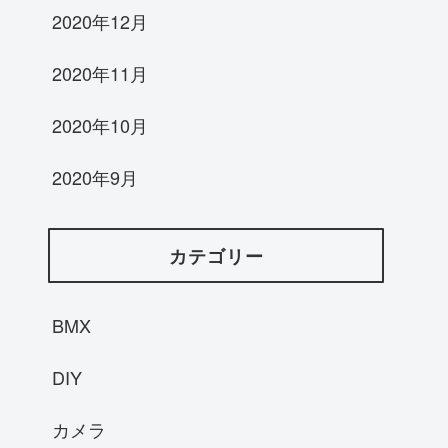
2020年12月
2020年11月
2020年10月
2020年9月
カテゴリー
BMX
DIY
カメラ