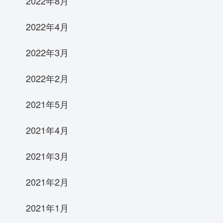
2022年8月
2022年4月
2022年3月
2022年2月
2021年5月
2021年4月
2021年3月
2021年2月
2021年1月