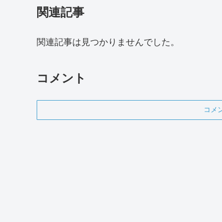
関連記事
関連記事は見つかりませんでした。
コメント
コメ