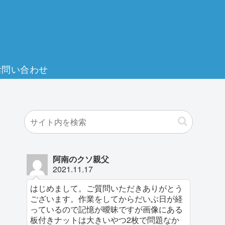
お問い合わせ
阿南のクソ親父
2021.11.17
はじめまして。ご質問いただきありがとう
ございます。作業をしてからだいぶ日が経
っているので記憶が曖昧ですが画像にある
板付きナットは大きいやつ2枚で問題なか