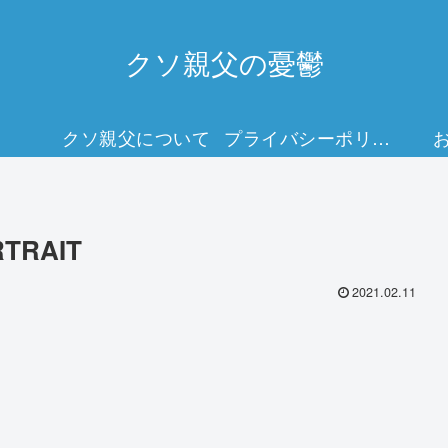
クソ親父の憂鬱
クソ親父について
プライバシーポリシー
RTRAIT
2021.02.11