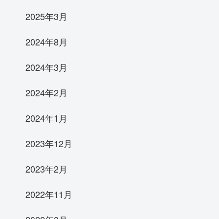
2025年3月
2024年8月
2024年3月
2024年2月
2024年1月
2023年12月
2023年2月
2022年11月