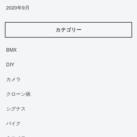
2020年9月
カテゴリー
BMX
DIY
カメラ
クローン病
シグナス
バイク