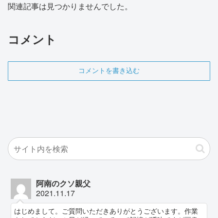
関連記事は見つかりませんでした。
コメント
コメントを書き込む
阿南のクソ親父
2021.11.17
はじめまして。ご質問いただきありがとうございます。作業