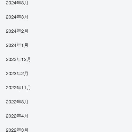
2024年8月
2024年3月
2024年2月
2024年1月
2023年12月
2023年2月
2022年11月
2022年8月
2022年4月
2022年3月