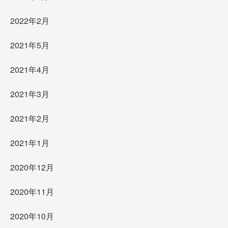
2022年2月
2021年5月
2021年4月
2021年3月
2021年2月
2021年1月
2020年12月
2020年11月
2020年10月