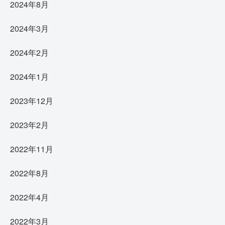
2024年8月
2024年3月
2024年2月
2024年1月
2023年12月
2023年2月
2022年11月
2022年8月
2022年4月
2022年3月