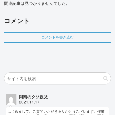
関連記事は見つかりませんでした。
コメント
コメントを書き込む
阿南のクソ親父
2021.11.17
はじめまして。ご質問いただきありがとうございます。作業