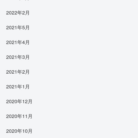
2022年2月
2021年5月
2021年4月
2021年3月
2021年2月
2021年1月
2020年12月
2020年11月
2020年10月