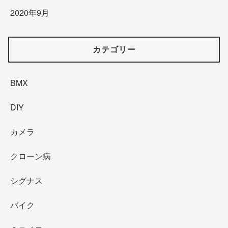
2020年9月
カテゴリー
BMX
DIY
カメラ
クローン病
シグナス
バイク