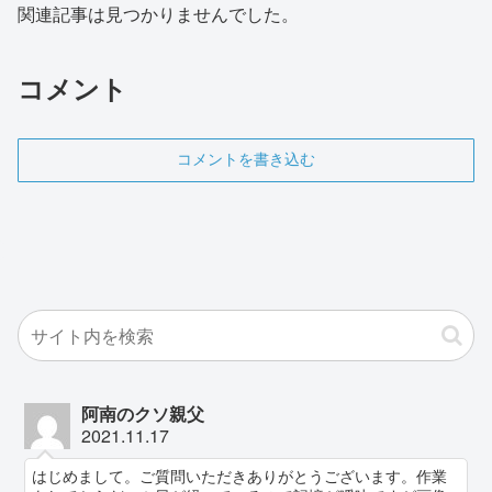
関連記事は見つかりませんでした。
コメント
コメントを書き込む
阿南のクソ親父
2021.11.17
はじめまして。ご質問いただきありがとうございます。作業