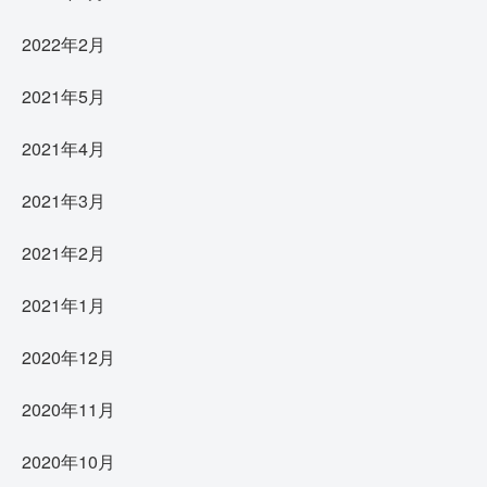
2022年2月
2021年5月
2021年4月
2021年3月
2021年2月
2021年1月
2020年12月
2020年11月
2020年10月