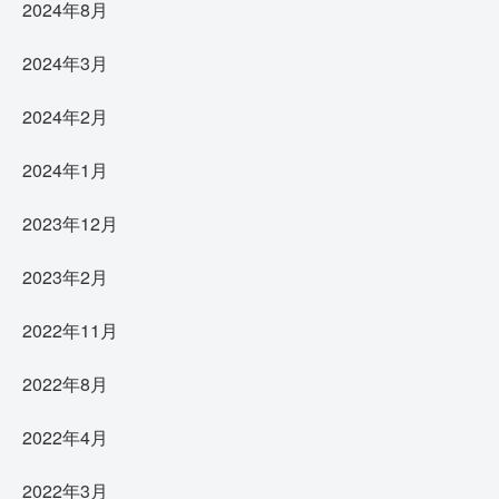
2024年8月
2024年3月
2024年2月
2024年1月
2023年12月
2023年2月
2022年11月
2022年8月
2022年4月
2022年3月