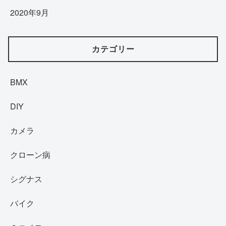
2020年9月
カテゴリー
BMX
DIY
カメラ
クローン病
シグナス
バイク