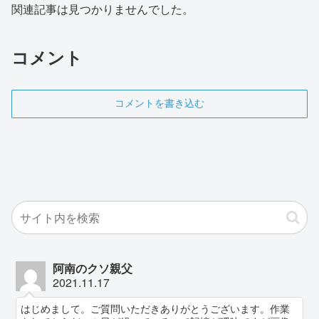
関連記事は見つかりませんでした。
コメント
コメントを書き込む
阿南のクソ親父
2021.11.17
はじめまして。ご質問いただきありがとうございます。作業