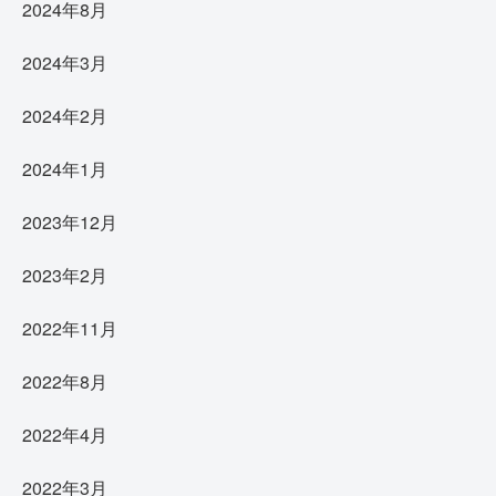
2024年8月
2024年3月
2024年2月
2024年1月
2023年12月
2023年2月
2022年11月
2022年8月
2022年4月
2022年3月