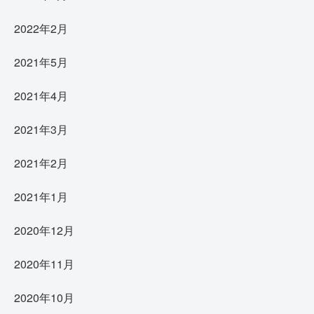
2022年2月
2021年5月
2021年4月
2021年3月
2021年2月
2021年1月
2020年12月
2020年11月
2020年10月