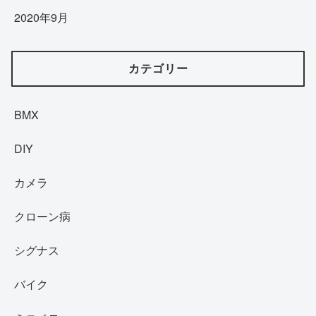
2020年9月
カテゴリー
BMX
DIY
カメラ
クローン病
シグナス
バイク