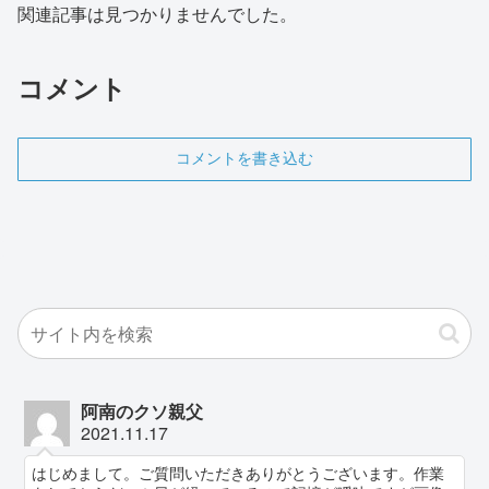
関連記事は見つかりませんでした。
コメント
コメントを書き込む
阿南のクソ親父
2021.11.17
はじめまして。ご質問いただきありがとうございます。作業