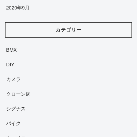
2020年9月
カテゴリー
BMX
DIY
カメラ
クローン病
シグナス
バイク