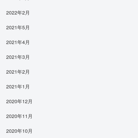
2022年2月
2021年5月
2021年4月
2021年3月
2021年2月
2021年1月
2020年12月
2020年11月
2020年10月