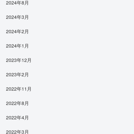
2024年8月
2024年3月
2024年2月
2024年1月
2023年12月
2023年2月
2022年11月
2022年8月
2022年4月
2022年3月